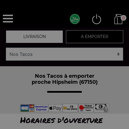
0
LIVRAISON
A EMPORTER
Nos Tacos à emporter
proche Hipsheim (67150)
Horaires d'ouverture