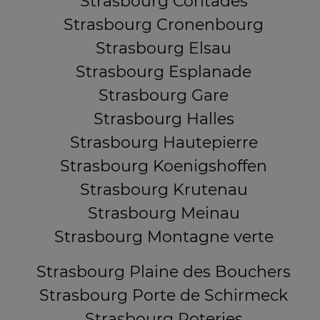
Strasbourg Contades
Strasbourg Cronenbourg
Strasbourg Elsau
Strasbourg Esplanade
Strasbourg Gare
Strasbourg Halles
Strasbourg Hautepierre
Strasbourg Koenigshoffen
Strasbourg Krutenau
Strasbourg Meinau
Strasbourg Montagne verte
Strasbourg Plaine des Bouchers
Strasbourg Porte de Schirmeck
Strasbourg Poteries