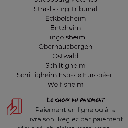
Strasbourg Tribunal
Eckbolsheim
Entzheim
Lingolsheim
Oberhausbergen
Ostwald
Schiltigheim
Schiltigheim Espace Européen
Wolfisheim
Le choix du paiement
Paiement en ligne ou à la
livraison. Réglez par paiement