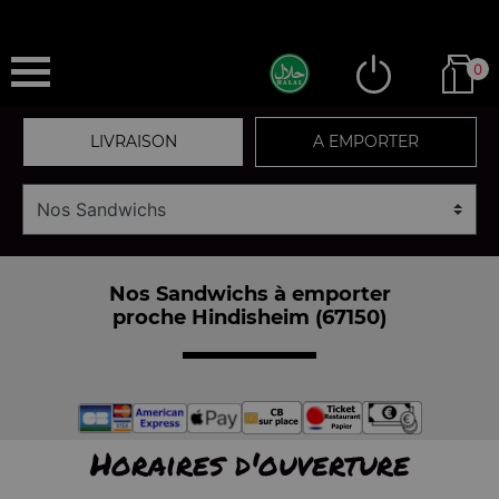
0
LIVRAISON
A EMPORTER
Nos Sandwichs à emporter
proche Hindisheim (67150)
Horaires d'ouverture