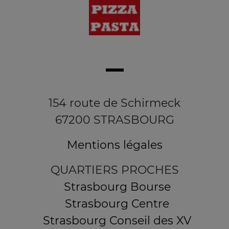
154 route de Schirmeck
67200 STRASBOURG
Mentions légales
QUARTIERS PROCHES
Strasbourg Bourse
Strasbourg Centre
Strasbourg Conseil des XV