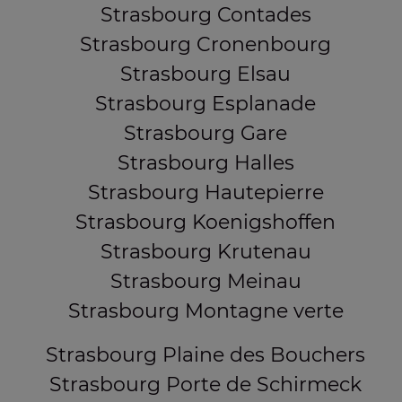
Strasbourg Contades
Strasbourg Cronenbourg
Strasbourg Elsau
Strasbourg Esplanade
Strasbourg Gare
Strasbourg Halles
Strasbourg Hautepierre
Strasbourg Koenigshoffen
Strasbourg Krutenau
Strasbourg Meinau
Strasbourg Montagne verte
Strasbourg Plaine des Bouchers
Strasbourg Porte de Schirmeck