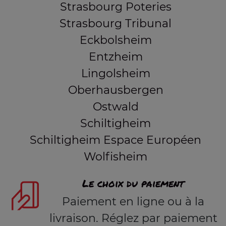
Strasbourg Poteries
Strasbourg Tribunal
Eckbolsheim
Entzheim
Lingolsheim
Oberhausbergen
Ostwald
Schiltigheim
Schiltigheim Espace Européen
Wolfisheim
Le choix du paiement
Paiement en ligne ou à la
livraison. Réglez par paiement