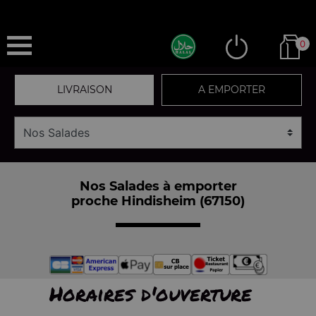
0
LIVRAISON
A EMPORTER
Nos Salades à emporter
proche Hindisheim (67150)
Horaires d'ouverture