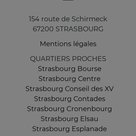
154 route de Schirmeck
67200 STRASBOURG
Mentions légales
QUARTIERS PROCHES
Strasbourg Bourse
Strasbourg Centre
Strasbourg Conseil des XV
Strasbourg Contades
Strasbourg Cronenbourg
Strasbourg Elsau
Strasbourg Esplanade