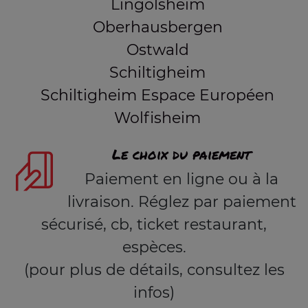
Lingolsheim
Oberhausbergen
Ostwald
Schiltigheim
Schiltigheim Espace Européen
Wolfisheim
Le choix du paiement
Paiement en ligne ou à la
livraison. Réglez par paiement
sécurisé, cb, ticket restaurant,
espèces.
(pour plus de détails, consultez les
infos)