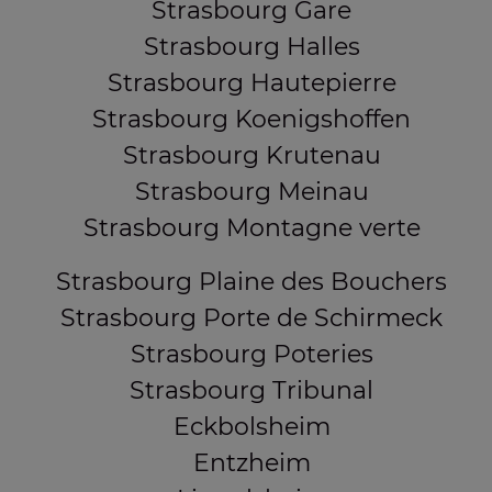
Strasbourg Gare
Strasbourg Halles
Strasbourg Hautepierre
Strasbourg Koenigshoffen
Strasbourg Krutenau
Strasbourg Meinau
Strasbourg Montagne verte
Strasbourg Plaine des Bouchers
Strasbourg Porte de Schirmeck
Strasbourg Poteries
Strasbourg Tribunal
Eckbolsheim
Entzheim