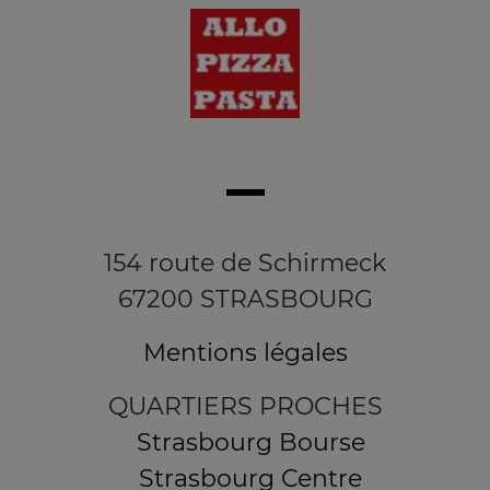
154 route de Schirmeck
67200 STRASBOURG
Mentions légales
QUARTIERS PROCHES
Strasbourg Bourse
Strasbourg Centre