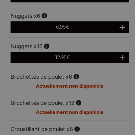
Nuggets x6
6.95
€
Nuggets x12
12.95
€
Brochettes de poulet x6
Actuellement non disponible
Brochettes de poulet x12
Actuellement non disponible
Croustillant de poulet x6