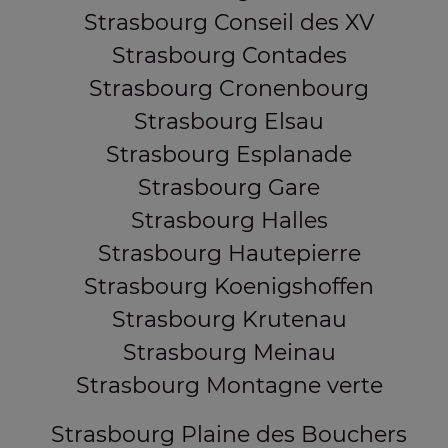
Strasbourg Conseil des XV
Strasbourg Contades
Strasbourg Cronenbourg
Strasbourg Elsau
Strasbourg Esplanade
Strasbourg Gare
Strasbourg Halles
Strasbourg Hautepierre
Strasbourg Koenigshoffen
Strasbourg Krutenau
Strasbourg Meinau
Strasbourg Montagne verte
Strasbourg Plaine des Bouchers