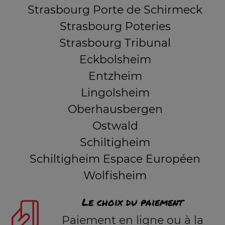
Strasbourg Porte de Schirmeck
Strasbourg Poteries
Strasbourg Tribunal
Eckbolsheim
Entzheim
Lingolsheim
Oberhausbergen
Ostwald
Schiltigheim
Schiltigheim Espace Européen
Wolfisheim
Le choix du paiement
Paiement en ligne ou à la