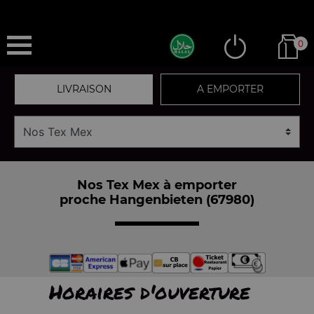
0
LIVRAISON
A EMPORTER
Nos Tex Mex à emporter
proche Hangenbieten (67980)
Horaires d'ouverture