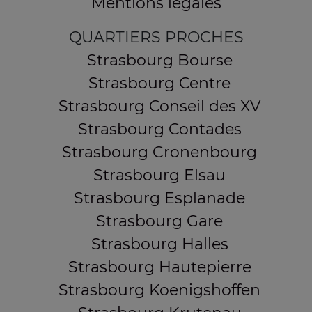
Mentions légales
QUARTIERS PROCHES
Strasbourg Bourse
Strasbourg Centre
Strasbourg Conseil des XV
Strasbourg Contades
Strasbourg Cronenbourg
Strasbourg Elsau
Strasbourg Esplanade
Strasbourg Gare
Strasbourg Halles
Strasbourg Hautepierre
Strasbourg Koenigshoffen