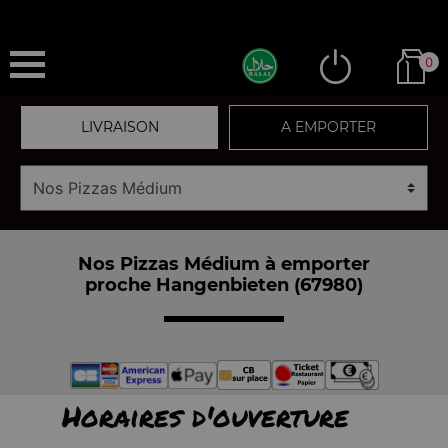
0
LIVRAISON
A EMPORTER
Nos Pizzas Médium à emporter
proche Hangenbieten (67980)
Horaires d'ouverture