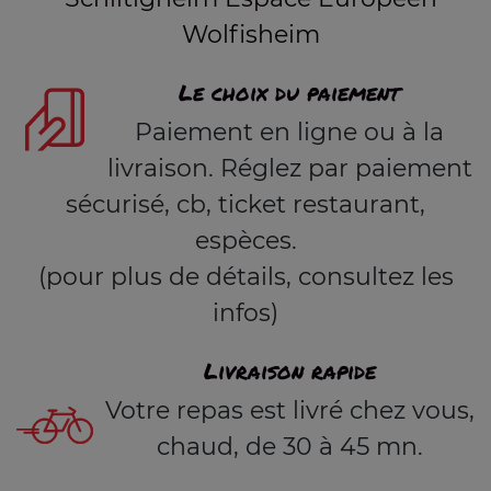
Wolfisheim
Le choix du paiement
Paiement en ligne ou à la
livraison. Réglez par paiement
sécurisé, cb, ticket restaurant,
espèces.
(pour plus de détails, consultez les
infos)
Livraison rapide
Votre repas est livré chez vous,
chaud, de 30 à 45 mn.