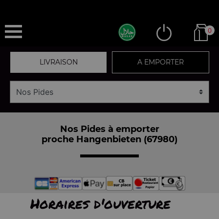
0
LIVRAISON
A EMPORTER
Nos Pides à emporter
proche Hangenbieten (67980)
Horaires d'ouverture