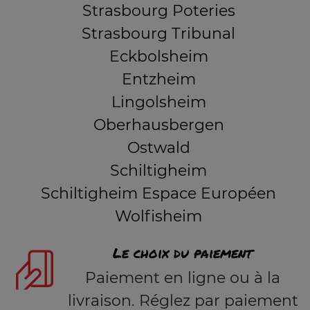
Strasbourg Poteries
Strasbourg Tribunal
Eckbolsheim
Entzheim
Lingolsheim
Oberhausbergen
Ostwald
Schiltigheim
Schiltigheim Espace Européen
Wolfisheim
Le choix du paiement
Paiement en ligne ou à la
livraison. Réglez par paiement