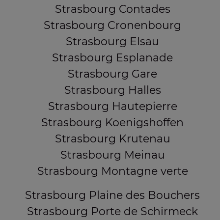
Strasbourg Contades
Strasbourg Cronenbourg
Strasbourg Elsau
Strasbourg Esplanade
Strasbourg Gare
Strasbourg Halles
Strasbourg Hautepierre
Strasbourg Koenigshoffen
Strasbourg Krutenau
Strasbourg Meinau
Strasbourg Montagne verte
Strasbourg Plaine des Bouchers
Strasbourg Porte de Schirmeck