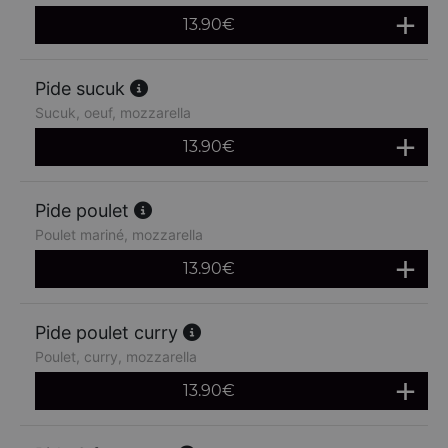
13.90
€
Pide sucuk
Sucuk, oeuf, mozzarella
13.90
€
Pide poulet
Poulet mariné, mozzarella
13.90
€
Pide poulet curry
Poulet, curry, mozzarella
13.90
€