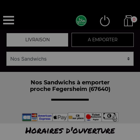
0
LIVRAISON
A EMPORTER
Nos Sandwichs à emporter
proche Fegersheim (67640)
Horaires d'ouverture