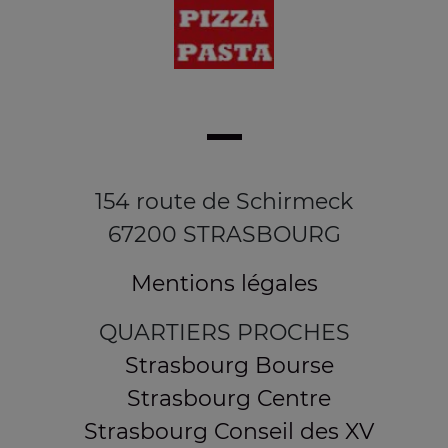
154 route de Schirmeck
67200 STRASBOURG
Mentions légales
QUARTIERS PROCHES
Strasbourg Bourse
Strasbourg Centre
Strasbourg Conseil des XV