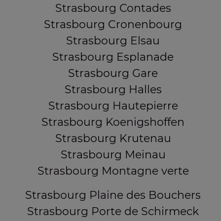
Strasbourg Contades
Strasbourg Cronenbourg
Strasbourg Elsau
Strasbourg Esplanade
Strasbourg Gare
Strasbourg Halles
Strasbourg Hautepierre
Strasbourg Koenigshoffen
Strasbourg Krutenau
Strasbourg Meinau
Strasbourg Montagne verte
Strasbourg Plaine des Bouchers
Strasbourg Porte de Schirmeck