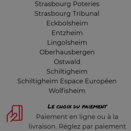
Strasbourg Poteries
Strasbourg Tribunal
Eckbolsheim
Entzheim
Lingolsheim
Oberhausbergen
Ostwald
Schiltigheim
Schiltigheim Espace Européen
Wolfisheim
Le choix du paiement
Paiement en ligne ou à la
livraison. Réglez par paiement