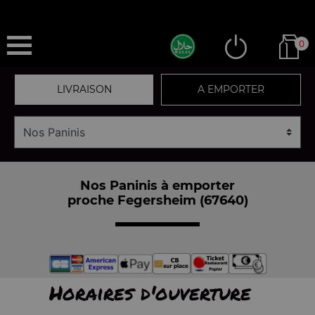
0
LIVRAISON
A EMPORTER
Nos Paninis à emporter
proche Fegersheim (67640)
Horaires d'ouverture