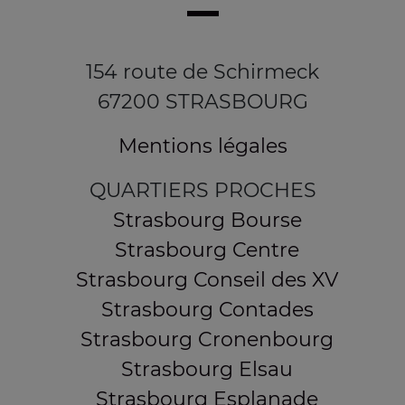
154 route de Schirmeck
67200 STRASBOURG
Mentions légales
QUARTIERS PROCHES
Strasbourg Bourse
Strasbourg Centre
Strasbourg Conseil des XV
Strasbourg Contades
Strasbourg Cronenbourg
Strasbourg Elsau
Strasbourg Esplanade