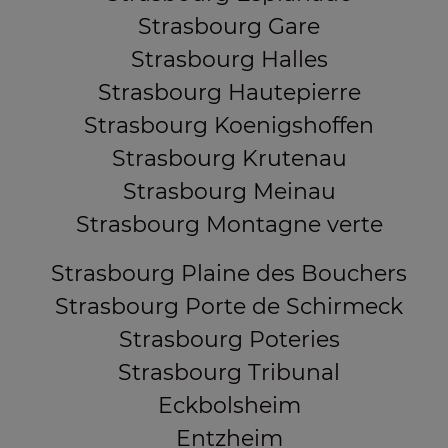
Strasbourg Gare
Strasbourg Halles
Strasbourg Hautepierre
Strasbourg Koenigshoffen
Strasbourg Krutenau
Strasbourg Meinau
Strasbourg Montagne verte
Strasbourg Plaine des Bouchers
Strasbourg Porte de Schirmeck
Strasbourg Poteries
Strasbourg Tribunal
Eckbolsheim
Entzheim