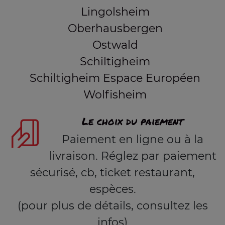
Lingolsheim
Oberhausbergen
Ostwald
Schiltigheim
Schiltigheim Espace Européen
Wolfisheim
Le choix du paiement
Paiement en ligne ou à la
livraison. Réglez par paiement
sécurisé, cb, ticket restaurant,
espèces.
(pour plus de détails, consultez les
infos)