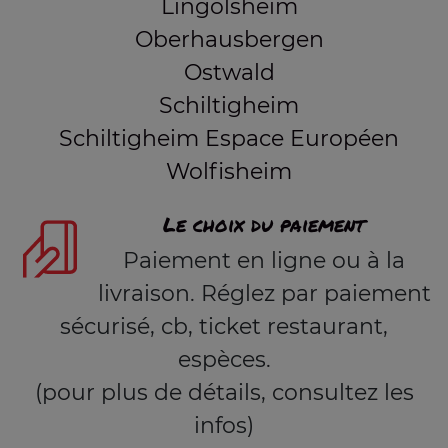
Lingolsheim
Oberhausbergen
Ostwald
Schiltigheim
Schiltigheim Espace Européen
Wolfisheim
Le choix du paiement
Paiement en ligne ou à la
livraison. Réglez par paiement
sécurisé, cb, ticket restaurant,
espèces.
(pour plus de détails, consultez les
infos)