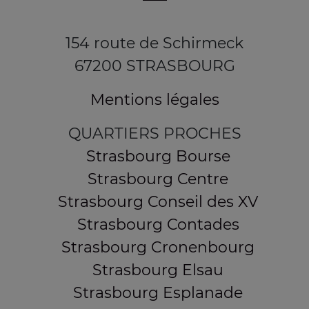
154 route de Schirmeck
67200 STRASBOURG
Mentions légales
QUARTIERS PROCHES
Strasbourg Bourse
Strasbourg Centre
Strasbourg Conseil des XV
Strasbourg Contades
Strasbourg Cronenbourg
Strasbourg Elsau
Strasbourg Esplanade