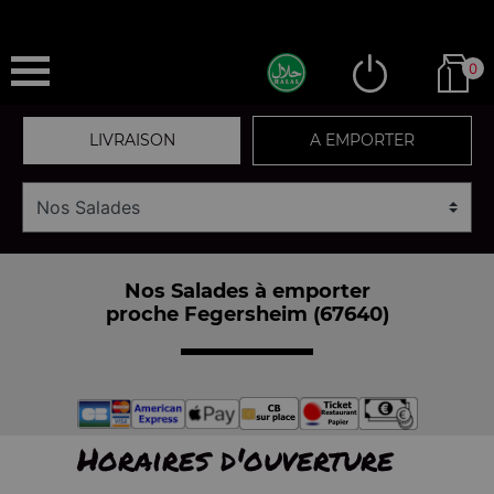
0
LIVRAISON
A EMPORTER
Nos Salades à emporter
proche Fegersheim (67640)
Horaires d'ouverture