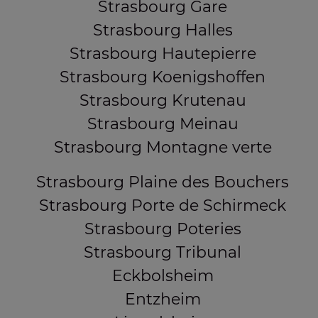
Strasbourg Gare
Strasbourg Halles
Strasbourg Hautepierre
Strasbourg Koenigshoffen
Strasbourg Krutenau
Strasbourg Meinau
Strasbourg Montagne verte
Strasbourg Plaine des Bouchers
Strasbourg Porte de Schirmeck
Strasbourg Poteries
Strasbourg Tribunal
Eckbolsheim
Entzheim