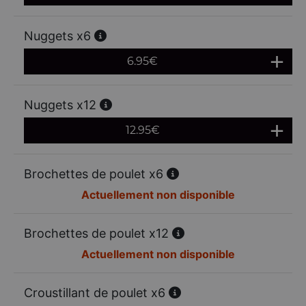
Nuggets x6
6.95
€
Nuggets x12
12.95
€
Brochettes de poulet x6
Actuellement non disponible
Brochettes de poulet x12
Actuellement non disponible
Croustillant de poulet x6