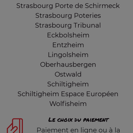
Strasbourg Porte de Schirmeck
Strasbourg Poteries
Strasbourg Tribunal
Eckbolsheim
Entzheim
Lingolsheim
Oberhausbergen
Ostwald
Schiltigheim
Schiltigheim Espace Européen
Wolfisheim
Le choix du paiement
Paiement en ligne ou à la