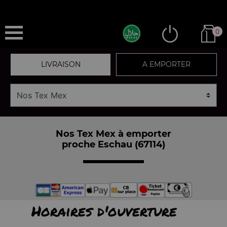
0
LIVRAISON
A EMPORTER
Nos Tex Mex à emporter
proche Eschau (67114)
Horaires d'ouverture