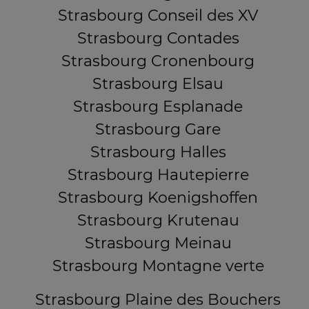
Strasbourg Conseil des XV
Strasbourg Contades
Strasbourg Cronenbourg
Strasbourg Elsau
Strasbourg Esplanade
Strasbourg Gare
Strasbourg Halles
Strasbourg Hautepierre
Strasbourg Koenigshoffen
Strasbourg Krutenau
Strasbourg Meinau
Strasbourg Montagne verte
Strasbourg Plaine des Bouchers