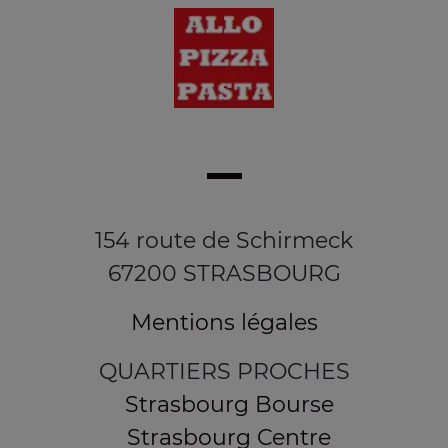
154 route de Schirmeck
67200 STRASBOURG
Mentions légales
QUARTIERS PROCHES
Strasbourg Bourse
Strasbourg Centre