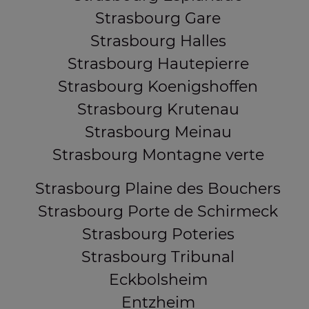
Strasbourg Gare
Strasbourg Halles
Strasbourg Hautepierre
Strasbourg Koenigshoffen
Strasbourg Krutenau
Strasbourg Meinau
Strasbourg Montagne verte
Strasbourg Plaine des Bouchers
Strasbourg Porte de Schirmeck
Strasbourg Poteries
Strasbourg Tribunal
Eckbolsheim
Entzheim