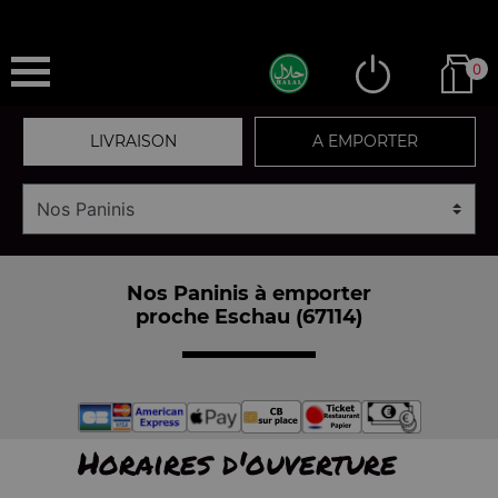
0
LIVRAISON
A EMPORTER
Nos Paninis à emporter
proche Eschau (67114)
Horaires d'ouverture