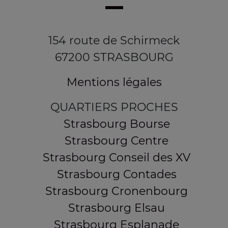
154 route de Schirmeck
67200 STRASBOURG
Mentions légales
QUARTIERS PROCHES
Strasbourg Bourse
Strasbourg Centre
Strasbourg Conseil des XV
Strasbourg Contades
Strasbourg Cronenbourg
Strasbourg Elsau
Strasbourg Esplanade