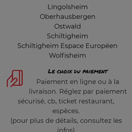
Lingolsheim
Oberhausbergen
Ostwald
Schiltigheim
Schiltigheim Espace Européen
Wolfisheim
Le choix du paiement
Paiement en ligne ou à la
livraison. Réglez par paiement
sécurisé, cb, ticket restaurant,
espèces.
(pour plus de détails, consultez les
infos)