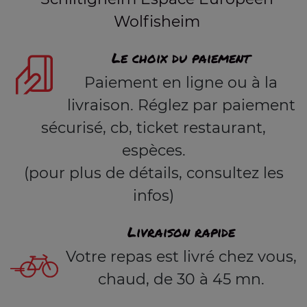
Wolfisheim
Le choix du paiement
Paiement en ligne ou à la
livraison. Réglez par paiement
sécurisé, cb, ticket restaurant,
espèces.
(pour plus de détails, consultez les
infos)
Livraison rapide
Votre repas est livré chez vous,
chaud, de 30 à 45 mn.