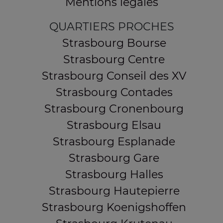
Mentions légales
QUARTIERS PROCHES
Strasbourg Bourse
Strasbourg Centre
Strasbourg Conseil des XV
Strasbourg Contades
Strasbourg Cronenbourg
Strasbourg Elsau
Strasbourg Esplanade
Strasbourg Gare
Strasbourg Halles
Strasbourg Hautepierre
Strasbourg Koenigshoffen