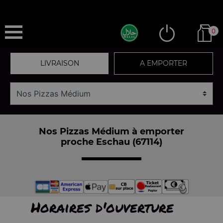
0
LIVRAISON
A EMPORTER
Nos Pizzas Médium à emporter
proche Eschau (67114)
Horaires d'ouverture