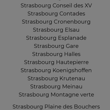
Strasbourg Conseil des XV
Strasbourg Contades
Strasbourg Cronenbourg
Strasbourg Elsau
Strasbourg Esplanade
Strasbourg Gare
Strasbourg Halles
Strasbourg Hautepierre
Strasbourg Koenigshoffen
Strasbourg Krutenau
Strasbourg Meinau
Strasbourg Montagne verte
Strasbourg Plaine des Bouchers