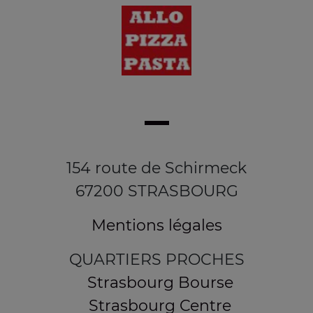
154 route de Schirmeck
67200 STRASBOURG
Mentions légales
QUARTIERS PROCHES
Strasbourg Bourse
Strasbourg Centre