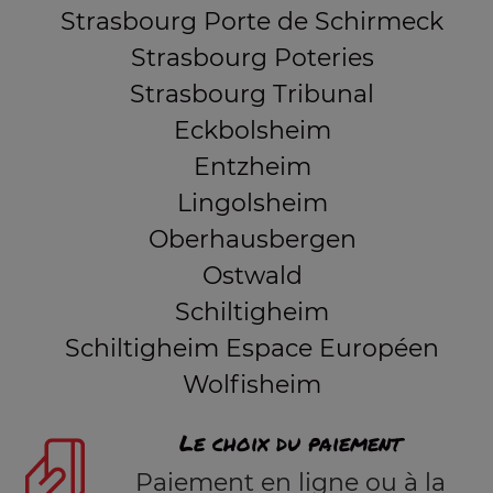
Strasbourg Porte de Schirmeck
Strasbourg Poteries
Strasbourg Tribunal
Eckbolsheim
Entzheim
Lingolsheim
Oberhausbergen
Ostwald
Schiltigheim
Schiltigheim Espace Européen
Wolfisheim
Le choix du paiement
Paiement en ligne ou à la