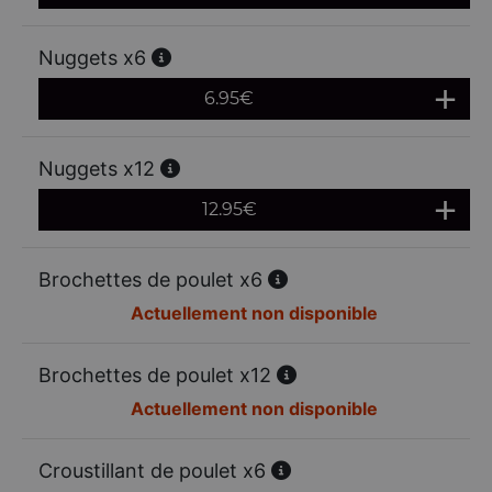
Nuggets x6
6.95
€
Nuggets x12
12.95
€
Brochettes de poulet x6
Actuellement non disponible
Brochettes de poulet x12
Actuellement non disponible
Croustillant de poulet x6