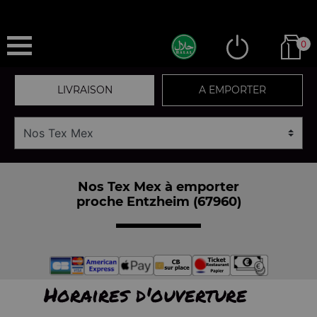
0
LIVRAISON
A EMPORTER
Nos Tex Mex à emporter
proche Entzheim (67960)
Horaires d'ouverture