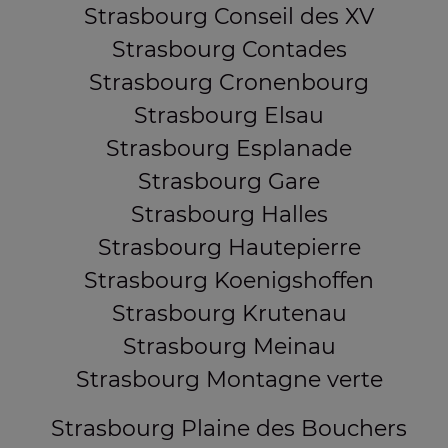
Strasbourg Conseil des XV
Strasbourg Contades
Strasbourg Cronenbourg
Strasbourg Elsau
Strasbourg Esplanade
Strasbourg Gare
Strasbourg Halles
Strasbourg Hautepierre
Strasbourg Koenigshoffen
Strasbourg Krutenau
Strasbourg Meinau
Strasbourg Montagne verte
Strasbourg Plaine des Bouchers