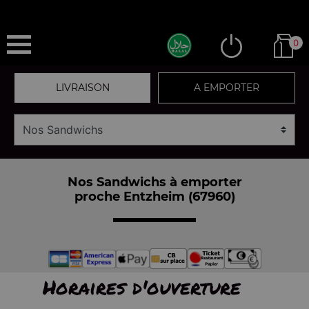
0
LIVRAISON
A EMPORTER
Nos Sandwichs à emporter
proche Entzheim (67960)
Horaires d'ouverture