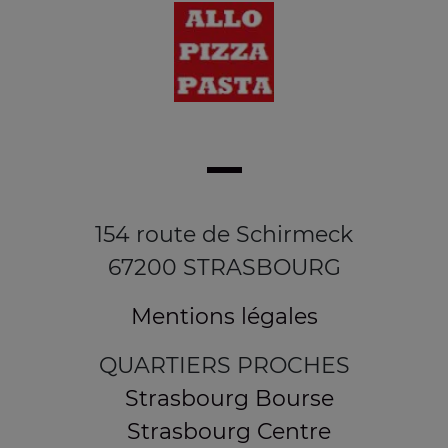
154 route de Schirmeck
67200 STRASBOURG
Mentions légales
QUARTIERS PROCHES
Strasbourg Bourse
Strasbourg Centre