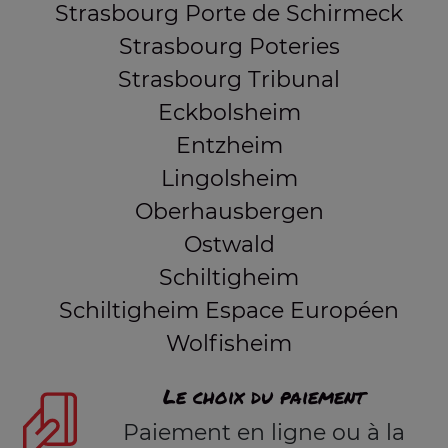
Strasbourg Porte de Schirmeck
Strasbourg Poteries
Strasbourg Tribunal
Eckbolsheim
Entzheim
Lingolsheim
Oberhausbergen
Ostwald
Schiltigheim
Schiltigheim Espace Européen
Wolfisheim
Le choix du paiement
Paiement en ligne ou à la