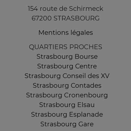
154 route de Schirmeck
67200 STRASBOURG
Mentions légales
QUARTIERS PROCHES
Strasbourg Bourse
Strasbourg Centre
Strasbourg Conseil des XV
Strasbourg Contades
Strasbourg Cronenbourg
Strasbourg Elsau
Strasbourg Esplanade
Strasbourg Gare