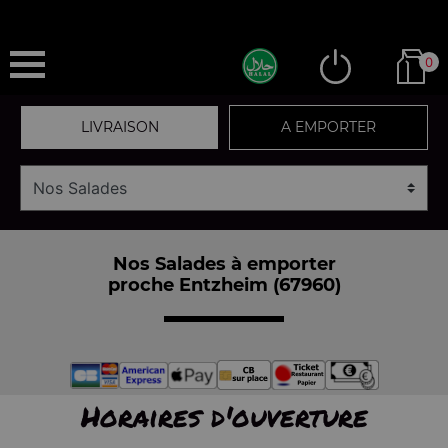
0
LIVRAISON
A EMPORTER
Nos Salades à emporter
proche Entzheim (67960)
Horaires d'ouverture