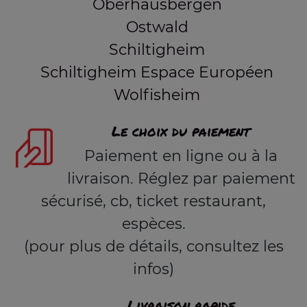
Oberhausbergen
Ostwald
Schiltigheim
Schiltigheim Espace Européen
Wolfisheim
Le choix du paiement
Paiement en ligne ou à la
livraison. Réglez par paiement
sécurisé, cb, ticket restaurant,
espèces.
(pour plus de détails, consultez les
infos)
Livraison rapide