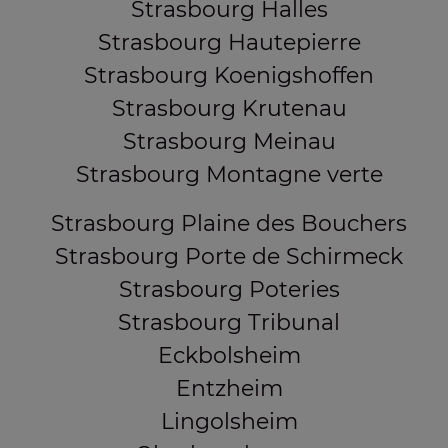
Strasbourg Halles
Strasbourg Hautepierre
Strasbourg Koenigshoffen
Strasbourg Krutenau
Strasbourg Meinau
Strasbourg Montagne verte
Strasbourg Plaine des Bouchers
Strasbourg Porte de Schirmeck
Strasbourg Poteries
Strasbourg Tribunal
Eckbolsheim
Entzheim
Lingolsheim