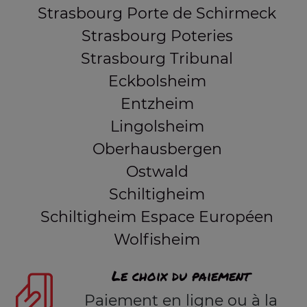
Strasbourg Porte de Schirmeck
Strasbourg Poteries
Strasbourg Tribunal
Eckbolsheim
Entzheim
Lingolsheim
Oberhausbergen
Ostwald
Schiltigheim
Schiltigheim Espace Européen
Wolfisheim
Le choix du paiement
Paiement en ligne ou à la