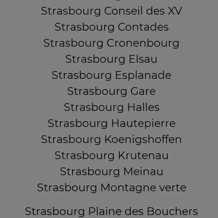
Strasbourg Conseil des XV
Strasbourg Contades
Strasbourg Cronenbourg
Strasbourg Elsau
Strasbourg Esplanade
Strasbourg Gare
Strasbourg Halles
Strasbourg Hautepierre
Strasbourg Koenigshoffen
Strasbourg Krutenau
Strasbourg Meinau
Strasbourg Montagne verte
Strasbourg Plaine des Bouchers