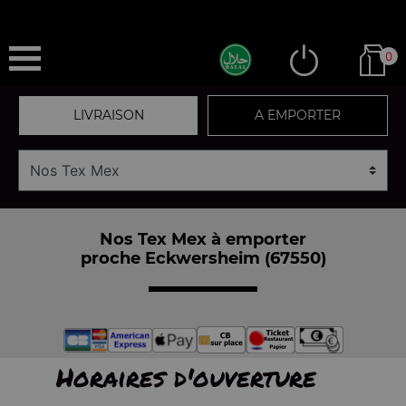
0
LIVRAISON
A EMPORTER
Nos Tex Mex à emporter
proche Eckwersheim (67550)
Horaires d'ouverture