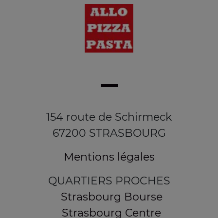
154 route de Schirmeck
67200 STRASBOURG
Mentions légales
QUARTIERS PROCHES
Strasbourg Bourse
Strasbourg Centre