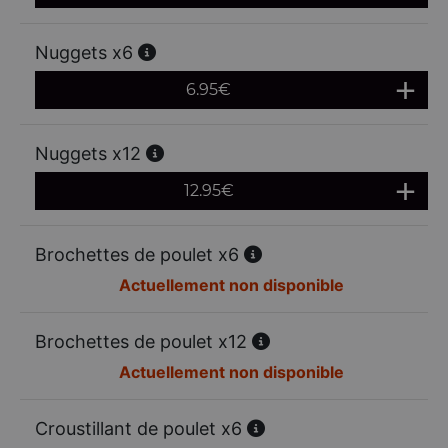
Nuggets x6
6.95
€
Nuggets x12
12.95
€
Brochettes de poulet x6
Actuellement non disponible
Brochettes de poulet x12
Actuellement non disponible
Croustillant de poulet x6