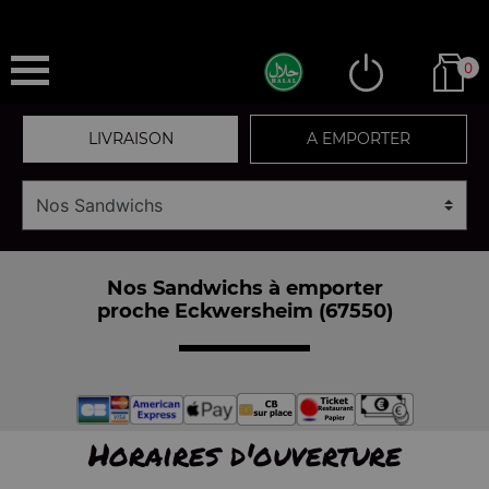
0
LIVRAISON
A EMPORTER
Nos Sandwichs à emporter
proche Eckwersheim (67550)
Horaires d'ouverture