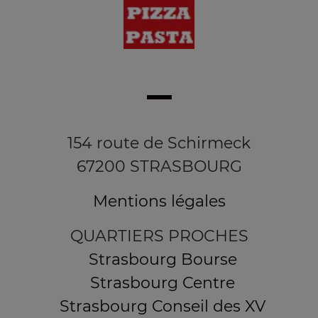
154 route de Schirmeck
67200 STRASBOURG
Mentions légales
QUARTIERS PROCHES
Strasbourg Bourse
Strasbourg Centre
Strasbourg Conseil des XV