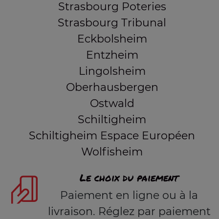
Strasbourg Poteries
Strasbourg Tribunal
Eckbolsheim
Entzheim
Lingolsheim
Oberhausbergen
Ostwald
Schiltigheim
Schiltigheim Espace Européen
Wolfisheim
Le choix du paiement
Paiement en ligne ou à la
livraison. Réglez par paiement