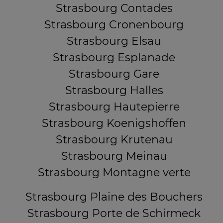
Strasbourg Contades
Strasbourg Cronenbourg
Strasbourg Elsau
Strasbourg Esplanade
Strasbourg Gare
Strasbourg Halles
Strasbourg Hautepierre
Strasbourg Koenigshoffen
Strasbourg Krutenau
Strasbourg Meinau
Strasbourg Montagne verte
Strasbourg Plaine des Bouchers
Strasbourg Porte de Schirmeck