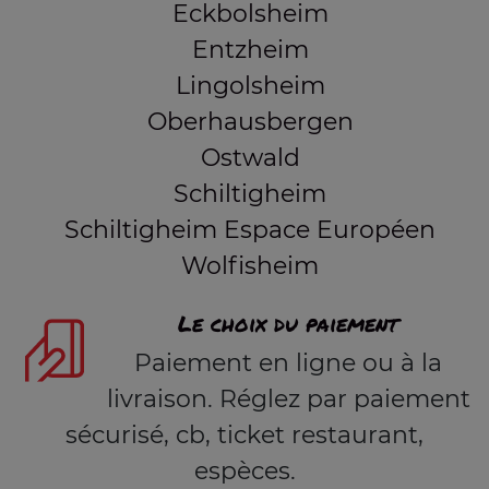
Eckbolsheim
Entzheim
Lingolsheim
Oberhausbergen
Ostwald
Schiltigheim
Schiltigheim Espace Européen
Wolfisheim
Le choix du paiement
Paiement en ligne ou à la
livraison. Réglez par paiement
sécurisé, cb, ticket restaurant,
espèces.