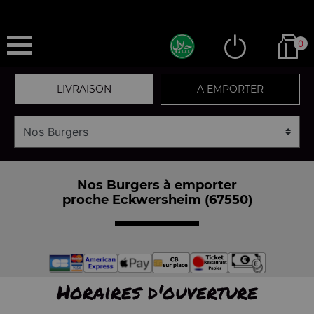
0
LIVRAISON
A EMPORTER
Nos Burgers à emporter
proche Eckwersheim (67550)
Horaires d'ouverture