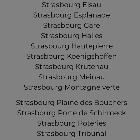
Strasbourg Elsau
Strasbourg Esplanade
Strasbourg Gare
Strasbourg Halles
Strasbourg Hautepierre
Strasbourg Koenigshoffen
Strasbourg Krutenau
Strasbourg Meinau
Strasbourg Montagne verte
Strasbourg Plaine des Bouchers
Strasbourg Porte de Schirmeck
Strasbourg Poteries
Strasbourg Tribunal