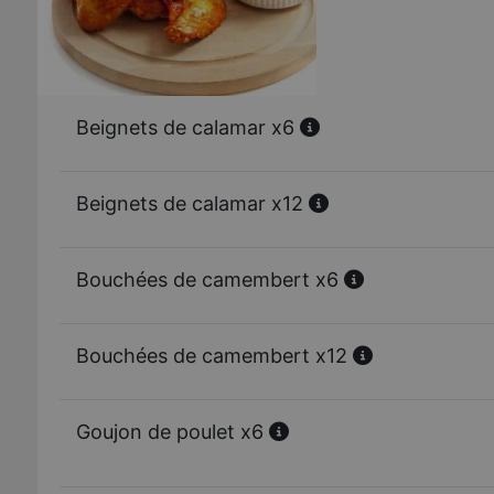
Beignets de calamar x6
Beignets de calamar x12
Bouchées de camembert x6
Bouchées de camembert x12
Goujon de poulet x6