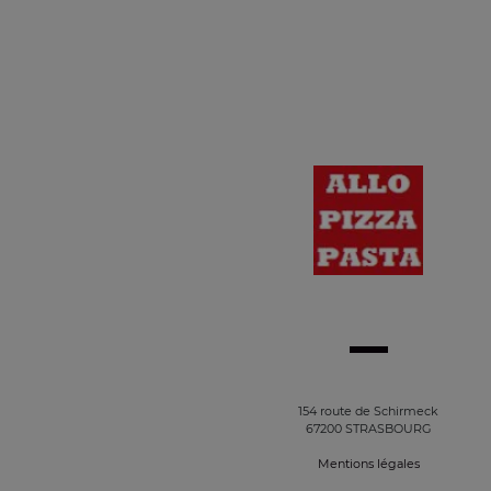
154 route de Schirmeck
67200 STRASBOURG
Mentions légales