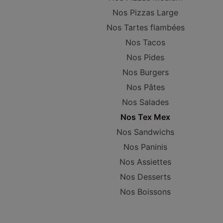
Nos Pizzas Large
Nos Tartes flambées
Nos Tacos
Nos Pides
Nos Burgers
Nos Pâtes
Nos Salades
Nos Tex Mex
Nos Sandwichs
Nos Paninis
Nos Assiettes
Nos Desserts
Nos Boissons