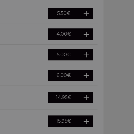
5.50
€
4.00
€
5.00
€
6.00
€
14.95
€
15.95
€