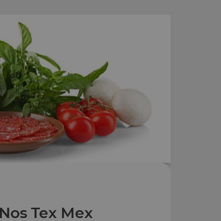
Nos Tex Mex