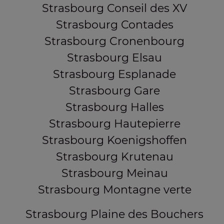
Strasbourg Conseil des XV
Strasbourg Contades
Strasbourg Cronenbourg
Strasbourg Elsau
Strasbourg Esplanade
Strasbourg Gare
Strasbourg Halles
Strasbourg Hautepierre
Strasbourg Koenigshoffen
Strasbourg Krutenau
Strasbourg Meinau
Strasbourg Montagne verte
Strasbourg Plaine des Bouchers