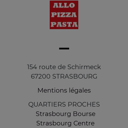
154 route de Schirmeck
67200 STRASBOURG
Mentions légales
QUARTIERS PROCHES
Strasbourg Bourse
Strasbourg Centre