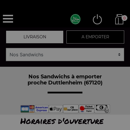
0
LIVRAISON
A EMPORTER
Nos Sandwichs à emporter
proche Duttlenheim (67120)
Horaires d'ouverture