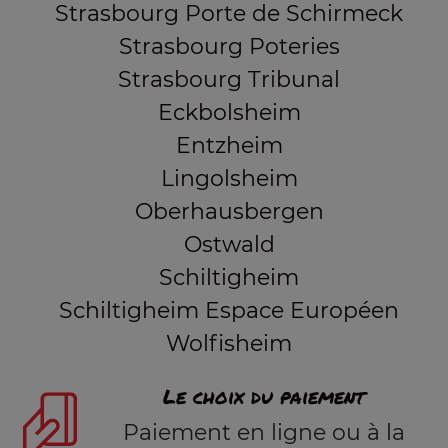
Strasbourg Porte de Schirmeck
Strasbourg Poteries
Strasbourg Tribunal
Eckbolsheim
Entzheim
Lingolsheim
Oberhausbergen
Ostwald
Schiltigheim
Schiltigheim Espace Européen
Wolfisheim
Le choix du paiement
Paiement en ligne ou à la