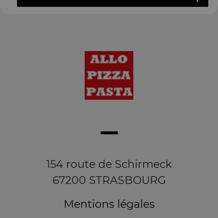
154 route de Schirmeck
67200 STRASBOURG
Mentions légales