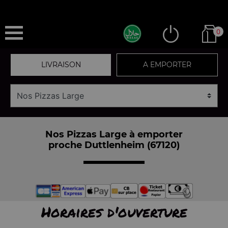
0
LIVRAISON
A EMPORTER
Nos Pizzas Large à emporter
proche Duttlenheim (67120)
Horaires d'ouverture