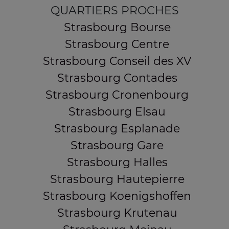
QUARTIERS PROCHES
Strasbourg Bourse
Strasbourg Centre
Strasbourg Conseil des XV
Strasbourg Contades
Strasbourg Cronenbourg
Strasbourg Elsau
Strasbourg Esplanade
Strasbourg Gare
Strasbourg Halles
Strasbourg Hautepierre
Strasbourg Koenigshoffen
Strasbourg Krutenau