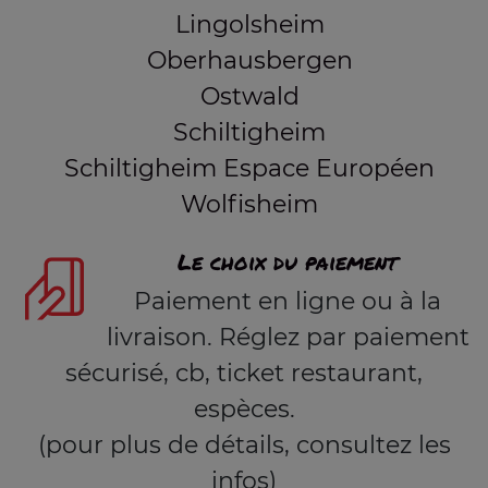
Lingolsheim
Oberhausbergen
Ostwald
Schiltigheim
Schiltigheim Espace Européen
Wolfisheim
Le choix du paiement
Paiement en ligne ou à la
livraison. Réglez par paiement
sécurisé, cb, ticket restaurant,
espèces.
(pour plus de détails, consultez les
infos)