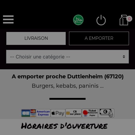
0
LIVRAISON
A EMPORTER
A emporter proche Duttlenheim (67120)
Burgers, kebabs, paninis ...
Horaires d'ouverture