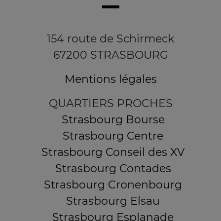
154 route de Schirmeck
67200 STRASBOURG
Mentions légales
QUARTIERS PROCHES
Strasbourg Bourse
Strasbourg Centre
Strasbourg Conseil des XV
Strasbourg Contades
Strasbourg Cronenbourg
Strasbourg Elsau
Strasbourg Esplanade