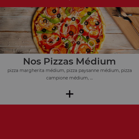
Nos Pizzas Médium
pizza margherita médium, pizza paysanne médium, pizza
campione médium, ...
+