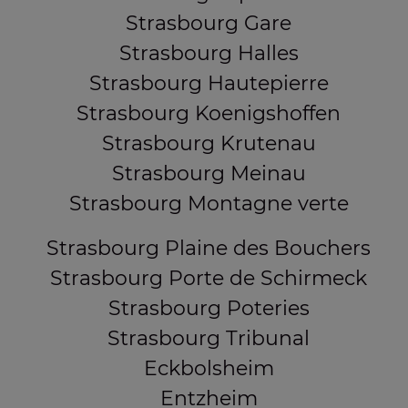
Strasbourg Gare
Strasbourg Halles
Strasbourg Hautepierre
Strasbourg Koenigshoffen
Strasbourg Krutenau
Strasbourg Meinau
Strasbourg Montagne verte
Strasbourg Plaine des Bouchers
Strasbourg Porte de Schirmeck
Strasbourg Poteries
Strasbourg Tribunal
Eckbolsheim
Entzheim