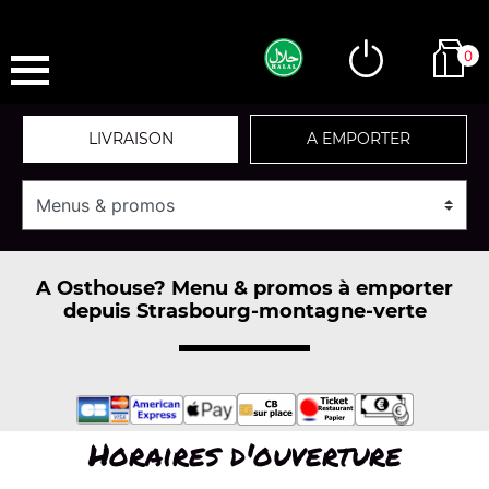
0
LIVRAISON
A EMPORTER
A Osthouse? Menu & promos à emporter
depuis Strasbourg-montagne-verte
Horaires d'ouverture