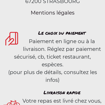
67200 STRASBOURG
Mentions légales
Le choix du paiement
Paiement en ligne ou à la
livraison. Réglez par paiement
sécurisé, cb, ticket restaurant,
espèces.
(pour plus de détails, consultez les
infos)
Livraison rapide
Votre repas est livré chez vous,