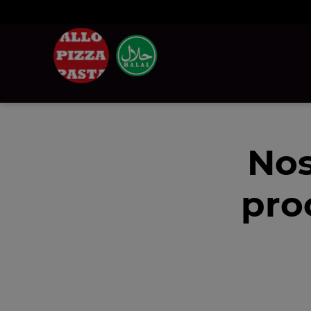
Nos
pro