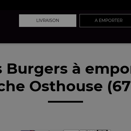
LIVRAISON
A EMPORTER
 Burgers à empo
che Osthouse (67