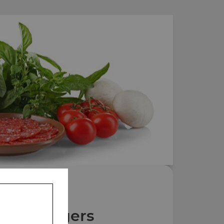
Nos Burgers