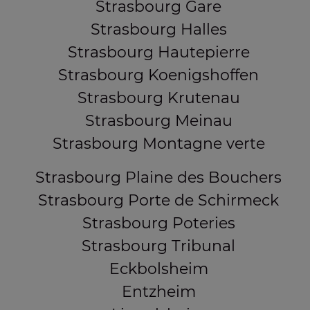
Strasbourg Gare
Strasbourg Halles
Strasbourg Hautepierre
Strasbourg Koenigshoffen
Strasbourg Krutenau
Strasbourg Meinau
Strasbourg Montagne verte
Strasbourg Plaine des Bouchers
Strasbourg Porte de Schirmeck
Strasbourg Poteries
Strasbourg Tribunal
Eckbolsheim
Entzheim