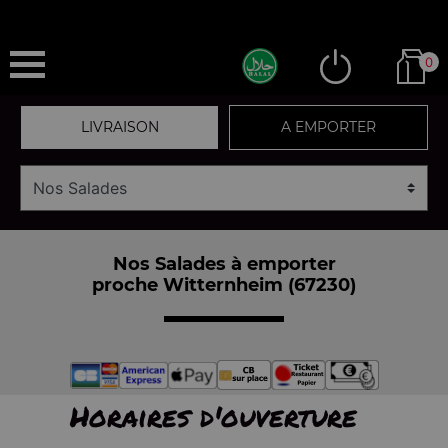
0
LIVRAISON
A EMPORTER
Nos Salades à emporter
proche Witternheim (67230)
Horaires d'ouverture