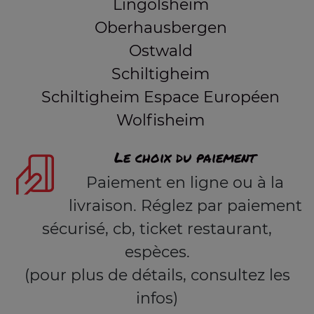
Lingolsheim
Oberhausbergen
Ostwald
Schiltigheim
Schiltigheim Espace Européen
Wolfisheim
Le choix du paiement
Paiement en ligne ou à la
livraison. Réglez par paiement
sécurisé, cb, ticket restaurant,
espèces.
(pour plus de détails, consultez les
infos)