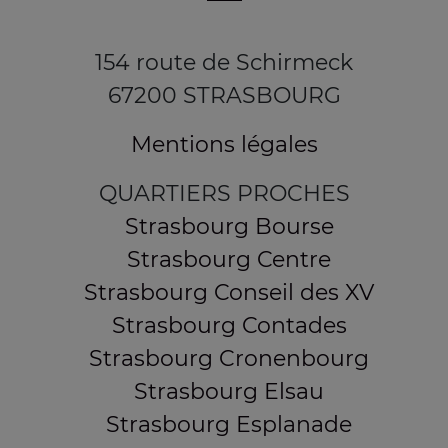
154 route de Schirmeck
67200 STRASBOURG
Mentions légales
QUARTIERS PROCHES
Strasbourg Bourse
Strasbourg Centre
Strasbourg Conseil des XV
Strasbourg Contades
Strasbourg Cronenbourg
Strasbourg Elsau
Strasbourg Esplanade