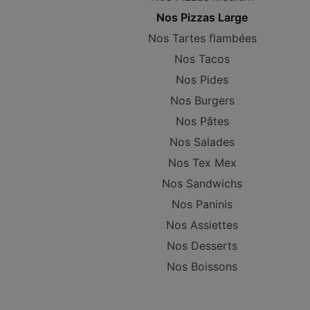
Nos Pizzas Large
Nos Tartes flambées
Nos Tacos
Nos Pides
Nos Burgers
Nos Pâtes
Nos Salades
Nos Tex Mex
Nos Sandwichs
Nos Paninis
Nos Assiettes
Nos Desserts
Nos Boissons