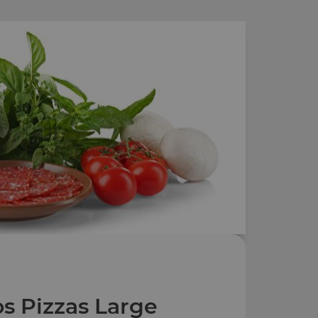
s Pizzas Large