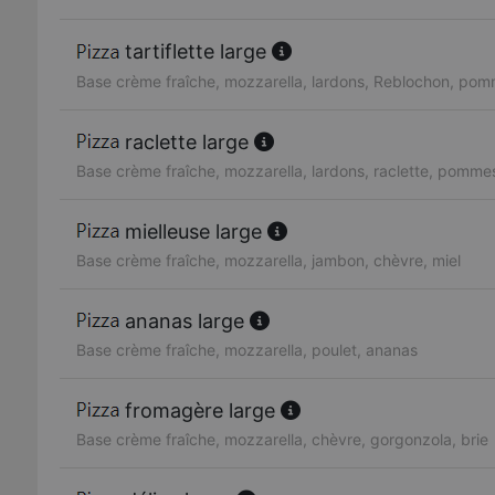
tartiflette large
Base crème fraîche, mozzarella, lardons, Reblochon, pom
raclette large
Base crème fraîche, mozzarella, lardons, raclette, pommes
mielleuse large
Base crème fraîche, mozzarella, jambon, chèvre, miel
ananas large
Base crème fraîche, mozzarella, poulet, ananas
fromagère large
Base crème fraîche, mozzarella, chèvre, gorgonzola, brie