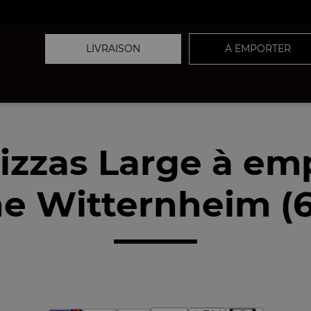
LIVRAISON
A EMPORTER
izzas Large à em
e Witternheim (