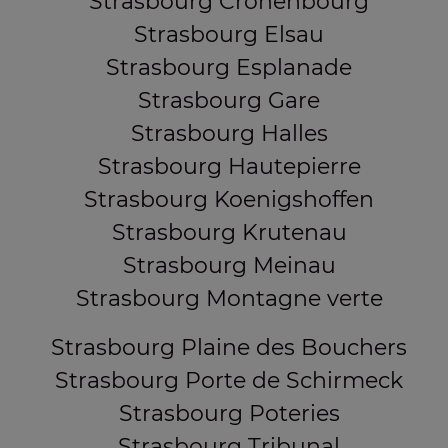
Strasbourg Cronenbourg
Strasbourg Elsau
Strasbourg Esplanade
Strasbourg Gare
Strasbourg Halles
Strasbourg Hautepierre
Strasbourg Koenigshoffen
Strasbourg Krutenau
Strasbourg Meinau
Strasbourg Montagne verte
Strasbourg Plaine des Bouchers
Strasbourg Porte de Schirmeck
Strasbourg Poteries
Strasbourg Tribunal