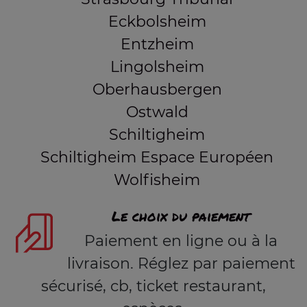
Eckbolsheim
Entzheim
Lingolsheim
Oberhausbergen
Ostwald
Schiltigheim
Schiltigheim Espace Européen
Wolfisheim
Le choix du paiement
Paiement en ligne ou à la
livraison. Réglez par paiement
sécurisé, cb, ticket restaurant,