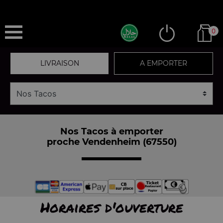
0
LIVRAISON
A EMPORTER
Nos Tacos à emporter
proche Vendenheim (67550)
Horaires d'ouverture