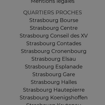
Mentions légales
QUARTIERS PROCHES
Strasbourg Bourse
Strasbourg Centre
Strasbourg Conseil des XV
Strasbourg Contades
Strasbourg Cronenbourg
Strasbourg Elsau
Strasbourg Esplanade
Strasbourg Gare
Strasbourg Halles
Strasbourg Hautepierre
Strasbourg Koenigshoffen