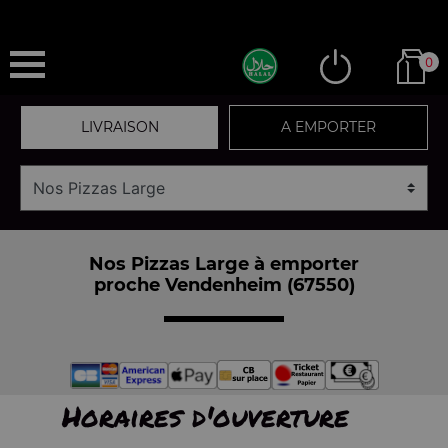
0
LIVRAISON
A EMPORTER
Nos Pizzas Large à emporter
proche Vendenheim (67550)
Horaires d'ouverture