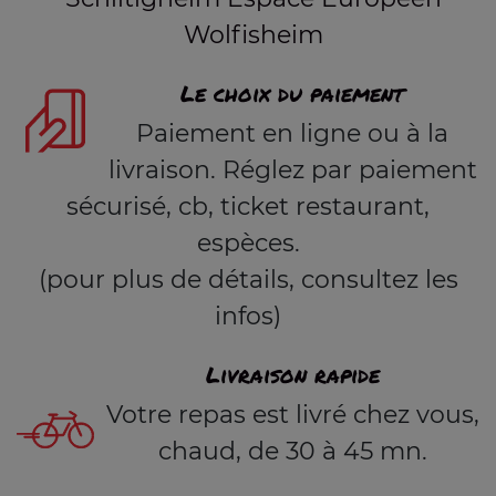
Wolfisheim
Le choix du paiement
Paiement en ligne ou à la
livraison. Réglez par paiement
sécurisé, cb, ticket restaurant,
espèces.
(pour plus de détails, consultez les
infos)
Livraison rapide
Votre repas est livré chez vous,
chaud, de 30 à 45 mn.