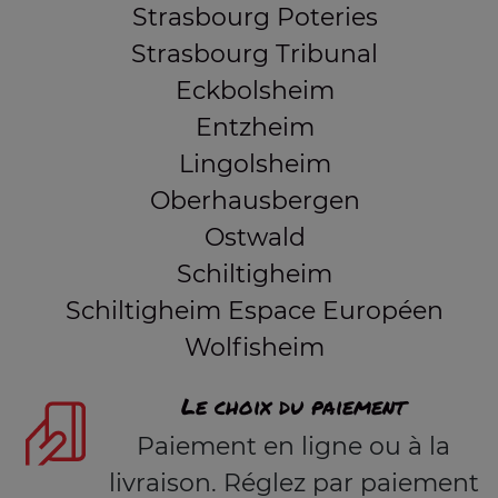
Strasbourg Poteries
Strasbourg Tribunal
Eckbolsheim
Entzheim
Lingolsheim
Oberhausbergen
Ostwald
Schiltigheim
Schiltigheim Espace Européen
Wolfisheim
Le choix du paiement
Paiement en ligne ou à la
livraison. Réglez par paiement