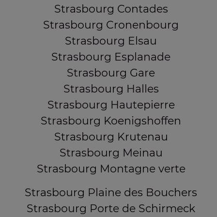
Strasbourg Contades
Strasbourg Cronenbourg
Strasbourg Elsau
Strasbourg Esplanade
Strasbourg Gare
Strasbourg Halles
Strasbourg Hautepierre
Strasbourg Koenigshoffen
Strasbourg Krutenau
Strasbourg Meinau
Strasbourg Montagne verte
Strasbourg Plaine des Bouchers
Strasbourg Porte de Schirmeck