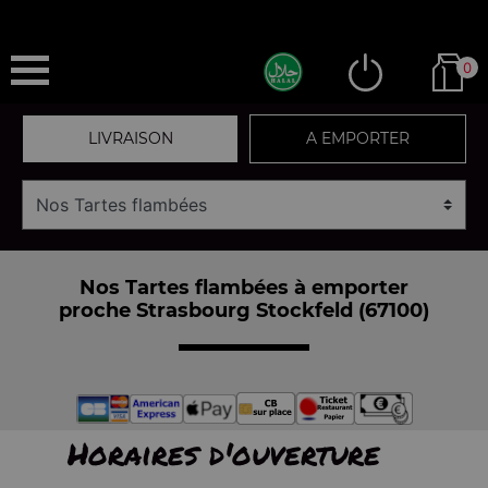
0
LIVRAISON
A EMPORTER
Nos Tartes flambées à emporter
proche Strasbourg Stockfeld (67100)
Horaires d'ouverture