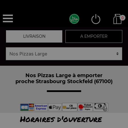
0
LIVRAISON
A EMPORTER
Nos Pizzas Large à emporter
proche Strasbourg Stockfeld (67100)
Horaires d'ouverture