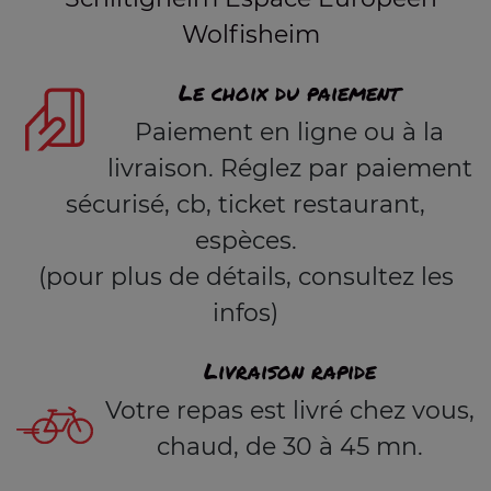
Wolfisheim
Le choix du paiement
Paiement en ligne ou à la
livraison. Réglez par paiement
sécurisé, cb, ticket restaurant,
espèces.
(pour plus de détails, consultez les
infos)
Livraison rapide
Votre repas est livré chez vous,
chaud, de 30 à 45 mn.