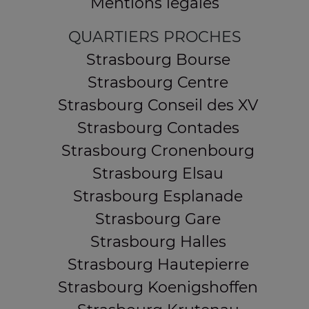
Mentions légales
QUARTIERS PROCHES
Strasbourg Bourse
Strasbourg Centre
Strasbourg Conseil des XV
Strasbourg Contades
Strasbourg Cronenbourg
Strasbourg Elsau
Strasbourg Esplanade
Strasbourg Gare
Strasbourg Halles
Strasbourg Hautepierre
Strasbourg Koenigshoffen