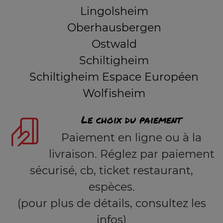
Lingolsheim
Oberhausbergen
Ostwald
Schiltigheim
Schiltigheim Espace Européen
Wolfisheim
Le choix du paiement
Paiement en ligne ou à la
livraison. Réglez par paiement
sécurisé, cb, ticket restaurant,
espèces.
(pour plus de détails, consultez les
infos)