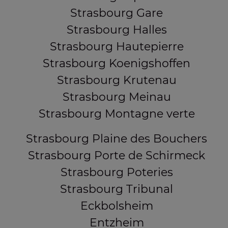
Strasbourg Gare
Strasbourg Halles
Strasbourg Hautepierre
Strasbourg Koenigshoffen
Strasbourg Krutenau
Strasbourg Meinau
Strasbourg Montagne verte
Strasbourg Plaine des Bouchers
Strasbourg Porte de Schirmeck
Strasbourg Poteries
Strasbourg Tribunal
Eckbolsheim
Entzheim