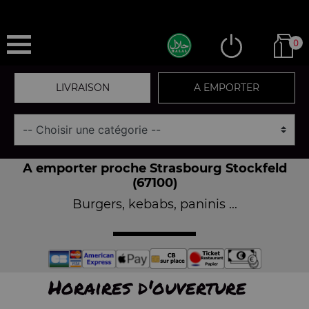
0
LIVRAISON
A EMPORTER
A emporter proche Strasbourg Stockfeld
(67100)
Burgers, kebabs, paninis ...
Horaires d'ouverture