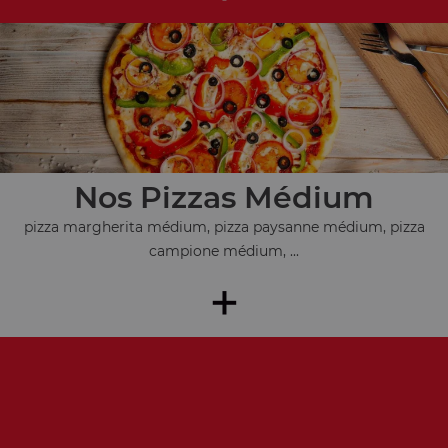
Nos Pizzas Médium
pizza margherita médium, pizza paysanne médium, pizza
campione médium, ...
+