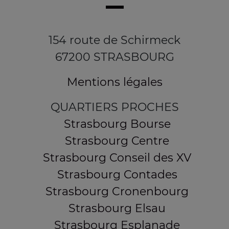
154 route de Schirmeck
67200 STRASBOURG
Mentions légales
QUARTIERS PROCHES
Strasbourg Bourse
Strasbourg Centre
Strasbourg Conseil des XV
Strasbourg Contades
Strasbourg Cronenbourg
Strasbourg Elsau
Strasbourg Esplanade