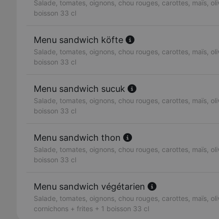
Salade, tomates, oignons, chou rouges, carottes, maïs, oliv
boisson 33 cl
Menu sandwich köfte
Salade, tomates, oignons, chou rouges, carottes, maïs, oliv
boisson 33 cl
Menu sandwich sucuk
Salade, tomates, oignons, chou rouges, carottes, maïs, oliv
boisson 33 cl
Menu sandwich thon
Salade, tomates, oignons, chou rouges, carottes, maïs, oliv
boisson 33 cl
Menu sandwich végétarien
Salade, tomates, oignons, chou rouges, carottes, maïs, oli
cornichons + frites + 1 boisson 33 cl