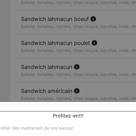
Salade, tomates, oignons, chou rouges, carottes, maïs, ol
Sandwich lahmacun boeuf
Salade, tomates, oignons, chou rouges, carottes, maïs, ol
Sandwich lahmacun poulet
Salade, tomates, oignons, chou rouges, carottes, maïs, ol
Sandwich lahmacun
Salade, tomates, oignons, chou rouges, carottes, maïs, ol
Sandwich américain
Salade, tomates, oignons, chou rouges, carottes, maïs, ol
Sandwich escalope de poulet
Profitez-en!!!
Salade, tomates, oignons, chou rouges, carottes, maïs, ol
ofiter dès maintenant de nos menus!