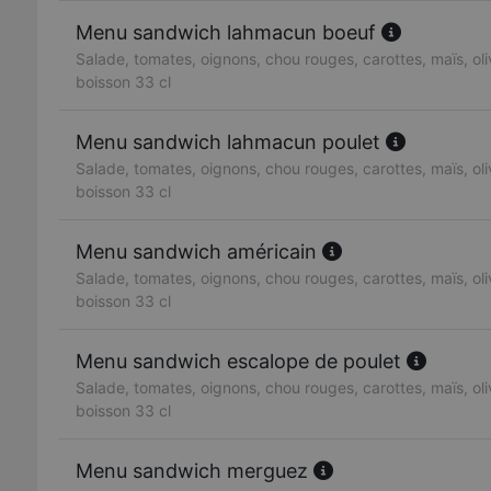
Menu sandwich lahmacun boeuf
Salade, tomates, oignons, chou rouges, carottes, maïs, oliv
boisson 33 cl
Menu sandwich lahmacun poulet
Salade, tomates, oignons, chou rouges, carottes, maïs, oliv
boisson 33 cl
Menu sandwich américain
Salade, tomates, oignons, chou rouges, carottes, maïs, oliv
boisson 33 cl
Menu sandwich escalope de poulet
Salade, tomates, oignons, chou rouges, carottes, maïs, oliv
boisson 33 cl
Menu sandwich merguez