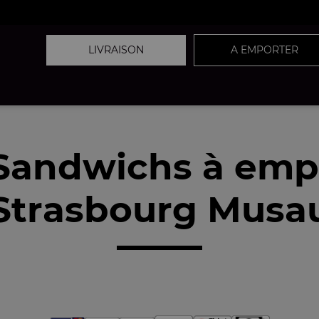
LIVRAISON
A EMPORTER
Sandwichs à emp
Strasbourg Musau