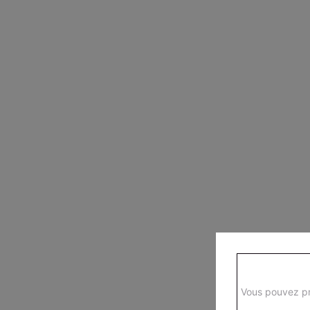
Vous pouvez pr