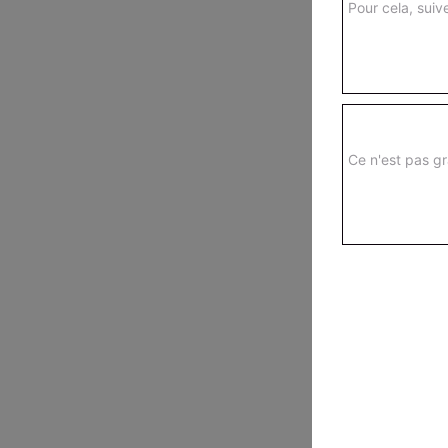
Pour cela, suive
Ce n'est pas gr