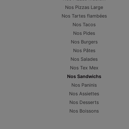
Nos Pizzas Large
Nos Tartes flambées
Nos Tacos
Nos Pides
Nos Burgers
Nos Pâtes
Nos Salades
Nos Tex Mex
Nos Sandwichs
Nos Paninis
Nos Assiettes
Nos Desserts
Nos Boissons