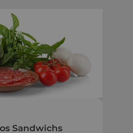
os Sandwichs