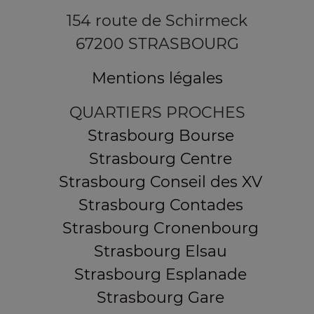
154 route de Schirmeck
67200 STRASBOURG
Mentions légales
QUARTIERS PROCHES
Strasbourg Bourse
Strasbourg Centre
Strasbourg Conseil des XV
Strasbourg Contades
Strasbourg Cronenbourg
Strasbourg Elsau
Strasbourg Esplanade
Strasbourg Gare