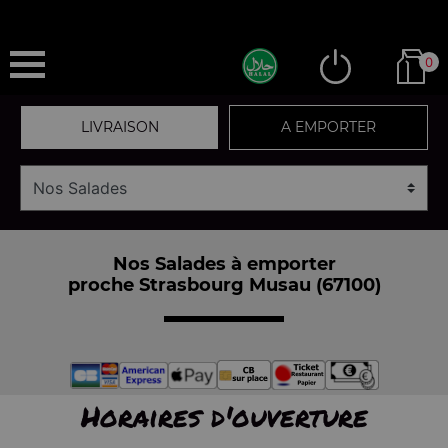
0
LIVRAISON
A EMPORTER
Nos Salades à emporter
proche Strasbourg Musau (67100)
Horaires d'ouverture