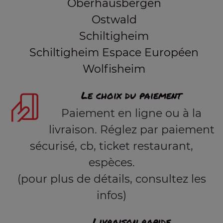
Oberhausbergen
Ostwald
Schiltigheim
Schiltigheim Espace Européen
Wolfisheim
Le choix du paiement
Paiement en ligne ou à la
livraison. Réglez par paiement
sécurisé, cb, ticket restaurant,
espèces.
(pour plus de détails, consultez les
infos)
Livraison rapide