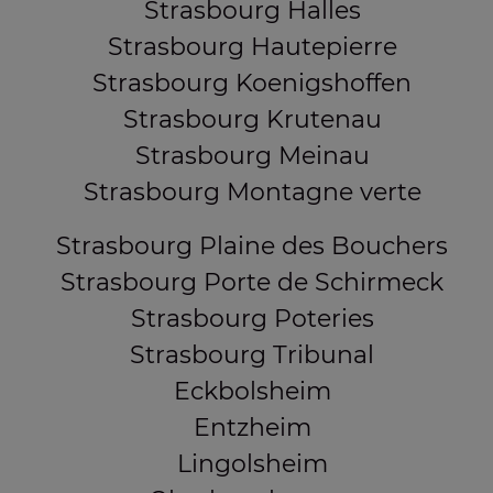
Strasbourg Halles
Strasbourg Hautepierre
Strasbourg Koenigshoffen
Strasbourg Krutenau
Strasbourg Meinau
Strasbourg Montagne verte
Strasbourg Plaine des Bouchers
Strasbourg Porte de Schirmeck
Strasbourg Poteries
Strasbourg Tribunal
Eckbolsheim
Entzheim
Lingolsheim