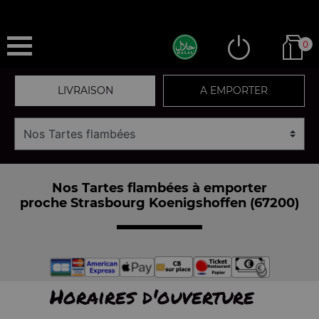
0
LIVRAISON
A EMPORTER
Nos Tartes flambées à emporter
proche Strasbourg Koenigshoffen (67200)
Horaires d'ouverture