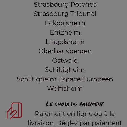
Strasbourg Poteries
Strasbourg Tribunal
Eckbolsheim
Entzheim
Lingolsheim
Oberhausbergen
Ostwald
Schiltigheim
Schiltigheim Espace Européen
Wolfisheim
Le choix du paiement
Paiement en ligne ou à la
livraison. Réglez par paiement