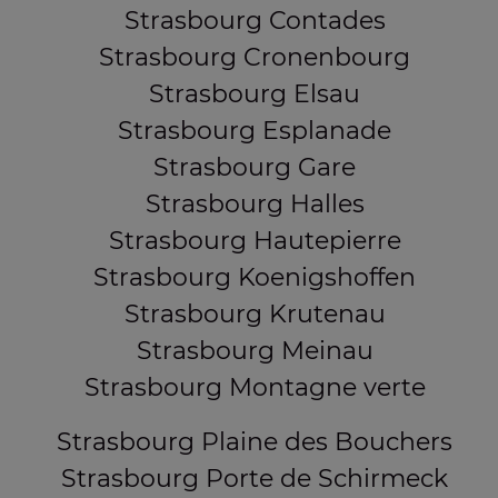
Strasbourg Contades
Strasbourg Cronenbourg
Strasbourg Elsau
Strasbourg Esplanade
Strasbourg Gare
Strasbourg Halles
Strasbourg Hautepierre
Strasbourg Koenigshoffen
Strasbourg Krutenau
Strasbourg Meinau
Strasbourg Montagne verte
Strasbourg Plaine des Bouchers
Strasbourg Porte de Schirmeck