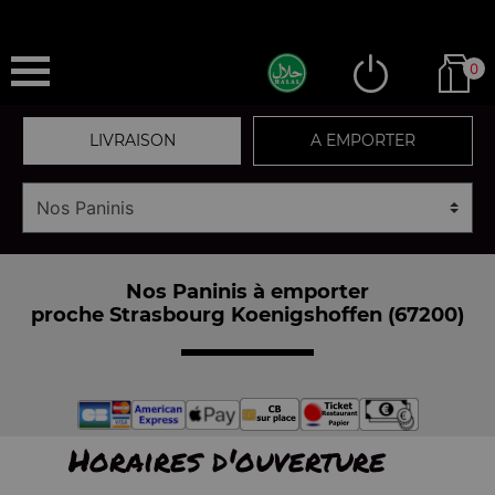
0
LIVRAISON
A EMPORTER
Nos Paninis à emporter
proche Strasbourg Koenigshoffen (67200)
Horaires d'ouverture