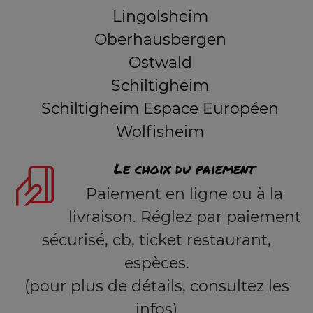
Lingolsheim
Oberhausbergen
Ostwald
Schiltigheim
Schiltigheim Espace Européen
Wolfisheim
Le choix du paiement
Paiement en ligne ou à la
livraison. Réglez par paiement
sécurisé, cb, ticket restaurant,
espèces.
(pour plus de détails, consultez les
infos)