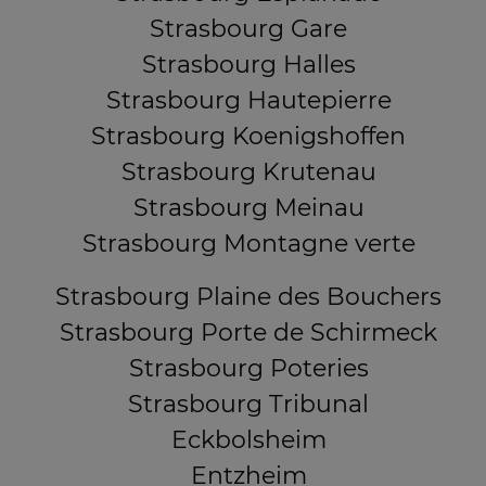
Strasbourg Gare
Strasbourg Halles
Strasbourg Hautepierre
Strasbourg Koenigshoffen
Strasbourg Krutenau
Strasbourg Meinau
Strasbourg Montagne verte
Strasbourg Plaine des Bouchers
Strasbourg Porte de Schirmeck
Strasbourg Poteries
Strasbourg Tribunal
Eckbolsheim
Entzheim