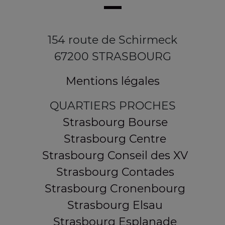
154 route de Schirmeck
67200 STRASBOURG
Mentions légales
QUARTIERS PROCHES
Strasbourg Bourse
Strasbourg Centre
Strasbourg Conseil des XV
Strasbourg Contades
Strasbourg Cronenbourg
Strasbourg Elsau
Strasbourg Esplanade