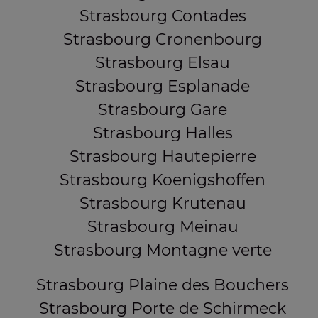
Strasbourg Contades
Strasbourg Cronenbourg
Strasbourg Elsau
Strasbourg Esplanade
Strasbourg Gare
Strasbourg Halles
Strasbourg Hautepierre
Strasbourg Koenigshoffen
Strasbourg Krutenau
Strasbourg Meinau
Strasbourg Montagne verte
Strasbourg Plaine des Bouchers
Strasbourg Porte de Schirmeck