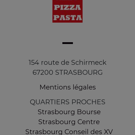
154 route de Schirmeck
67200 STRASBOURG
Mentions légales
QUARTIERS PROCHES
Strasbourg Bourse
Strasbourg Centre
Strasbourg Conseil des XV