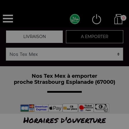
0
LIVRAISON
A EMPORTER
Nos Tex Mex à emporter
proche Strasbourg Esplanade (67000)
Horaires d'ouverture