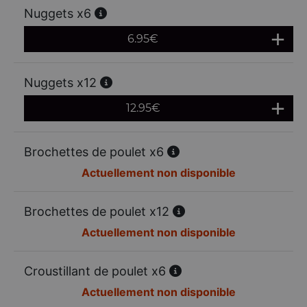
Nuggets x6
6.95
€
Nuggets x12
12.95
€
Brochettes de poulet x6
Actuellement non disponible
Brochettes de poulet x12
Actuellement non disponible
Croustillant de poulet x6
Actuellement non disponible