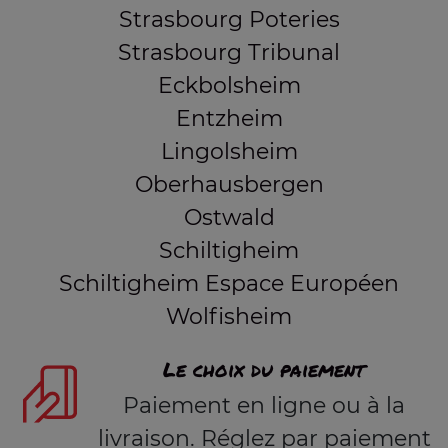
Strasbourg Poteries
Strasbourg Tribunal
Eckbolsheim
Entzheim
Lingolsheim
Oberhausbergen
Ostwald
Schiltigheim
Schiltigheim Espace Européen
Wolfisheim
Le choix du paiement
Paiement en ligne ou à la
livraison. Réglez par paiement