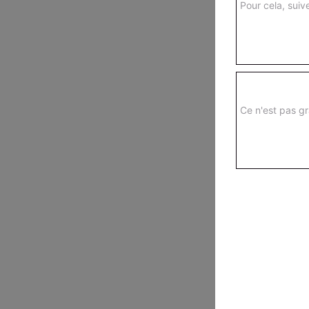
Pour cela, suive
Ce n'est pas gr