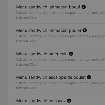
Menu sandwich lahmacun boeuf
Salade, tomates, oignons, chou rouges, carottes, maïs, oliv
boisson 33 cl
Menu sandwich lahmacun poulet
Salade, tomates, oignons, chou rouges, carottes, maïs, oliv
boisson 33 cl
Menu sandwich américain
Salade, tomates, oignons, chou rouges, carottes, maïs, oliv
boisson 33 cl
Menu sandwich escalope de poulet
Salade, tomates, oignons, chou rouges, carottes, maïs, oliv
boisson 33 cl
Menu sandwich merguez