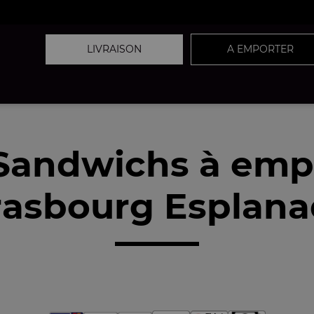
LIVRAISON
A EMPORTER
Sandwichs à emp
rasbourg Esplana