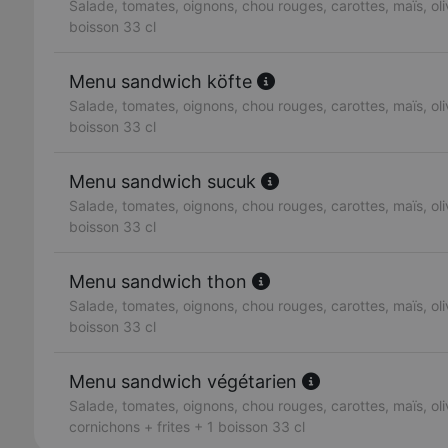
Salade, tomates, oignons, chou rouges, carottes, maïs, oliv
boisson 33 cl
Menu sandwich köfte
Salade, tomates, oignons, chou rouges, carottes, maïs, oliv
boisson 33 cl
Menu sandwich sucuk
Salade, tomates, oignons, chou rouges, carottes, maïs, oliv
boisson 33 cl
Menu sandwich thon
Salade, tomates, oignons, chou rouges, carottes, maïs, oliv
boisson 33 cl
Menu sandwich végétarien
Salade, tomates, oignons, chou rouges, carottes, maïs, oli
cornichons + frites + 1 boisson 33 cl