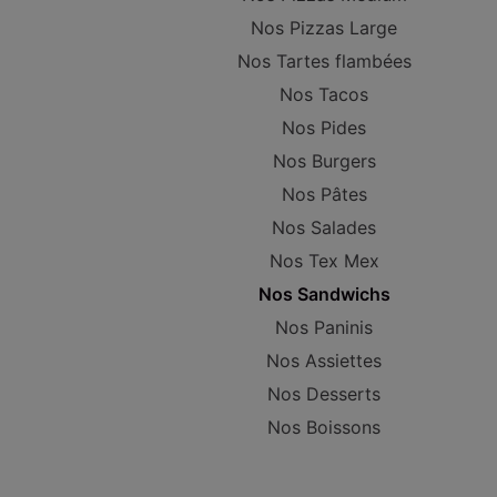
Nos Pizzas Large
Nos Tartes flambées
Nos Tacos
Nos Pides
Nos Burgers
Nos Pâtes
Nos Salades
Nos Tex Mex
Nos Sandwichs
Nos Paninis
Nos Assiettes
Nos Desserts
Nos Boissons