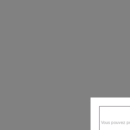
Vous pouvez pr