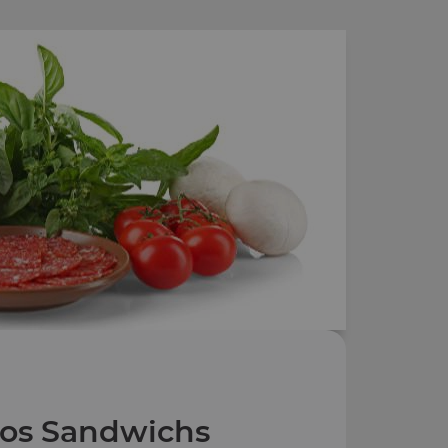
os Sandwichs