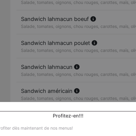
Salade, tomates, oignons, chou rouges, carottes, maïs, ol
Sandwich lahmacun boeuf
Salade, tomates, oignons, chou rouges, carottes, maïs, ol
Sandwich lahmacun poulet
Salade, tomates, oignons, chou rouges, carottes, maïs, ol
Sandwich lahmacun
Salade, tomates, oignons, chou rouges, carottes, maïs, ol
Sandwich américain
Salade, tomates, oignons, chou rouges, carottes, maïs, ol
Sandwich escalope de poulet
Profitez-en!!!
Salade, tomates, oignons, chou rouges, carottes, maïs, ol
ofiter dès maintenant de nos menus!