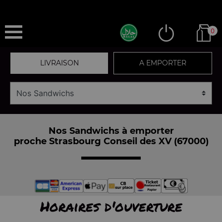
0
LIVRAISON
A EMPORTER
Nos Sandwichs à emporter
proche Strasbourg Conseil des XV (67000)
Horaires d'ouverture