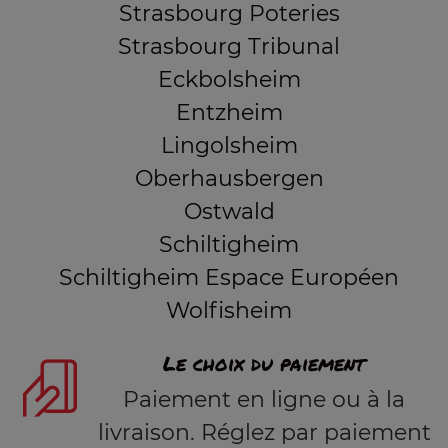
Strasbourg Poteries
Strasbourg Tribunal
Eckbolsheim
Entzheim
Lingolsheim
Oberhausbergen
Ostwald
Schiltigheim
Schiltigheim Espace Européen
Wolfisheim
Le choix du paiement
Paiement en ligne ou à la
livraison. Réglez par paiement