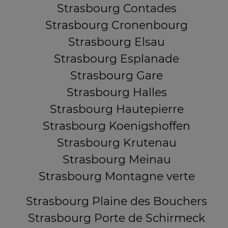
Strasbourg Contades
Strasbourg Cronenbourg
Strasbourg Elsau
Strasbourg Esplanade
Strasbourg Gare
Strasbourg Halles
Strasbourg Hautepierre
Strasbourg Koenigshoffen
Strasbourg Krutenau
Strasbourg Meinau
Strasbourg Montagne verte
Strasbourg Plaine des Bouchers
Strasbourg Porte de Schirmeck