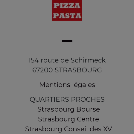
154 route de Schirmeck
67200 STRASBOURG
Mentions légales
QUARTIERS PROCHES
Strasbourg Bourse
Strasbourg Centre
Strasbourg Conseil des XV