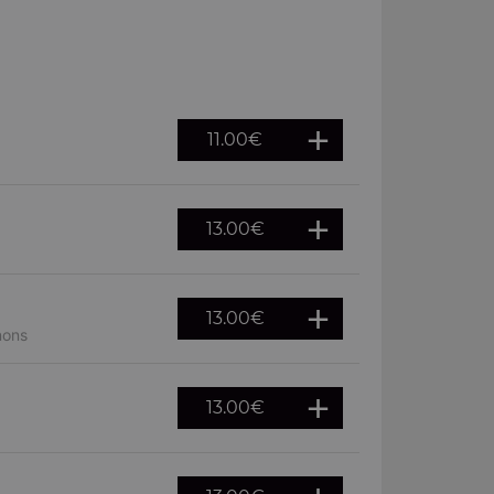
11.00
€
13.00
€
13.00
€
nons
13.00
€