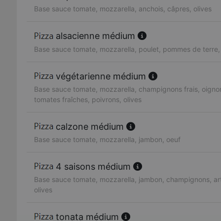
Base sauce tomate, mozzarella, anchois, câpres, olives
alsacienne médium
Base sauce tomate, mozzarella, poulet, pommes de terre
végétarienne médium
Base sauce tomate, mozzarella, champignons frais, oignon
tomates fraîches, poivrons, olives
calzone médium
Base sauce tomate, mozzarella, jambon, oeuf
4 saisons médium
Base sauce tomate, mozzarella, jambon, champignons, art
olives
tonata médium