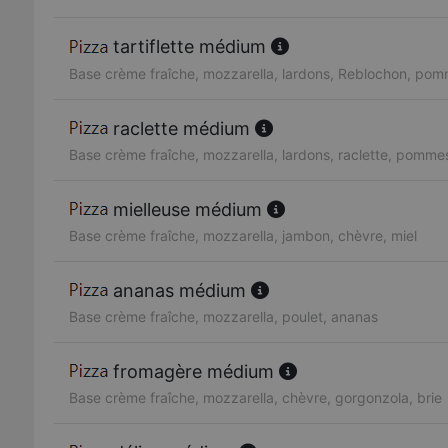
tartiflette médium
Base crème fraîche, mozzarella, lardons, Reblochon, pom
raclette médium
Base crème fraîche, mozzarella, lardons, raclette, pommes
mielleuse médium
Base crème fraîche, mozzarella, jambon, chèvre, miel
ananas médium
Base crème fraîche, mozzarella, poulet, ananas
fromagère médium
Base crème fraîche, mozzarella, chèvre, gorgonzola, brie