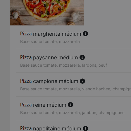
margherita médium
Base sauce tomate, mozzarella
paysanne médium
Base sauce tomate, mozzarella, lardons, oeuf
campione médium
Base sauce tomate, mozzarella, viande hachée, champig
reine médium
Base sauce tomate, mozzarella, jambon, champignons
napolitaine médium