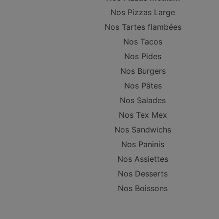
Nos Pizzas Large
Nos Tartes flambées
Nos Tacos
Nos Pides
Nos Burgers
Nos Pâtes
Nos Salades
Nos Tex Mex
Nos Sandwichs
Nos Paninis
Nos Assiettes
Nos Desserts
Nos Boissons