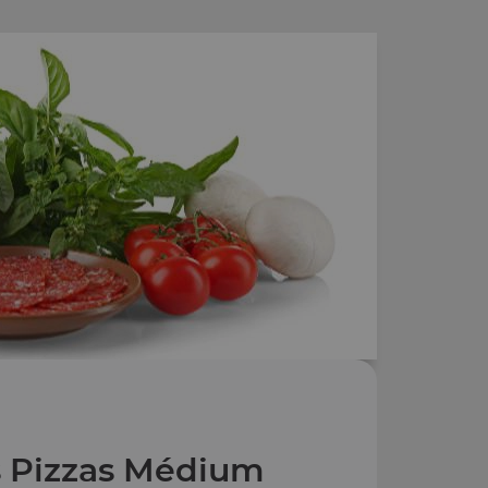
 Pizzas Médium