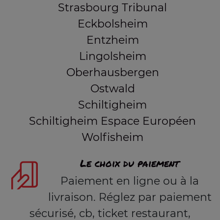
Strasbourg Tribunal
Eckbolsheim
Entzheim
Lingolsheim
Oberhausbergen
Ostwald
Schiltigheim
Schiltigheim Espace Européen
Wolfisheim
Le choix du paiement
Paiement en ligne ou à la
livraison. Réglez par paiement
sécurisé, cb, ticket restaurant,