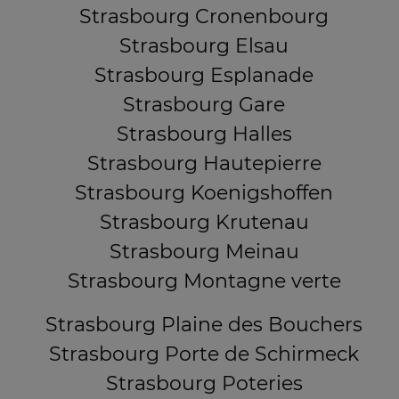
Strasbourg Cronenbourg
Strasbourg Elsau
Strasbourg Esplanade
Strasbourg Gare
Strasbourg Halles
Strasbourg Hautepierre
Strasbourg Koenigshoffen
Strasbourg Krutenau
Strasbourg Meinau
Strasbourg Montagne verte
Strasbourg Plaine des Bouchers
Strasbourg Porte de Schirmeck
Strasbourg Poteries