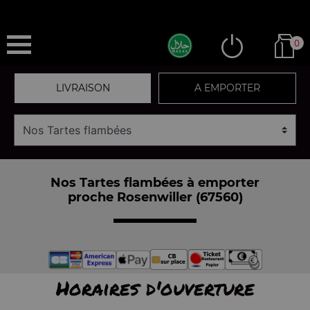
0
LIVRAISON
A EMPORTER
Nos Tartes flambées à emporter
proche Rosenwiller (67560)
Horaires d'ouverture