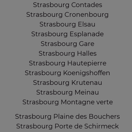
Strasbourg Contades
Strasbourg Cronenbourg
Strasbourg Elsau
Strasbourg Esplanade
Strasbourg Gare
Strasbourg Halles
Strasbourg Hautepierre
Strasbourg Koenigshoffen
Strasbourg Krutenau
Strasbourg Meinau
Strasbourg Montagne verte
Strasbourg Plaine des Bouchers
Strasbourg Porte de Schirmeck