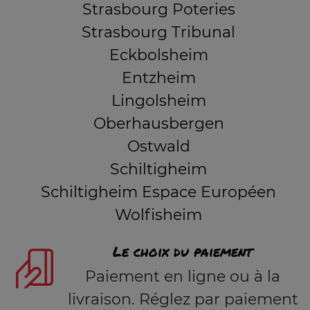
Strasbourg Poteries
Strasbourg Tribunal
Eckbolsheim
Entzheim
Lingolsheim
Oberhausbergen
Ostwald
Schiltigheim
Schiltigheim Espace Européen
Wolfisheim
Le choix du paiement
Paiement en ligne ou à la
livraison. Réglez par paiement