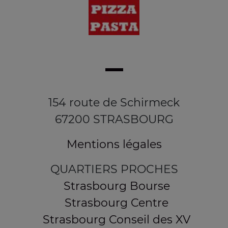
154 route de Schirmeck
67200 STRASBOURG
Mentions légales
QUARTIERS PROCHES
Strasbourg Bourse
Strasbourg Centre
Strasbourg Conseil des XV