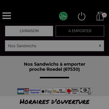
0
LIVRAISON
A EMPORTER
Nos Sandwichs à emporter
proche Roedel (67530)
Horaires d'ouverture