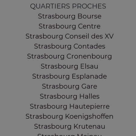
QUARTIERS PROCHES
Strasbourg Bourse
Strasbourg Centre
Strasbourg Conseil des XV
Strasbourg Contades
Strasbourg Cronenbourg
Strasbourg Elsau
Strasbourg Esplanade
Strasbourg Gare
Strasbourg Halles
Strasbourg Hautepierre
Strasbourg Koenigshoffen
Strasbourg Krutenau