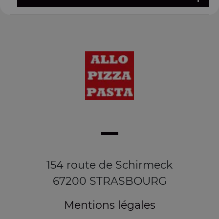
154 route de Schirmeck
67200 STRASBOURG
Mentions légales