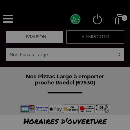
0
LIVRAISON
A EMPORTER
Nos Pizzas Large à emporter
proche Roedel (67530)
Horaires d'ouverture