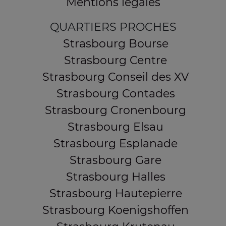
Mentions légales
QUARTIERS PROCHES
Strasbourg Bourse
Strasbourg Centre
Strasbourg Conseil des XV
Strasbourg Contades
Strasbourg Cronenbourg
Strasbourg Elsau
Strasbourg Esplanade
Strasbourg Gare
Strasbourg Halles
Strasbourg Hautepierre
Strasbourg Koenigshoffen