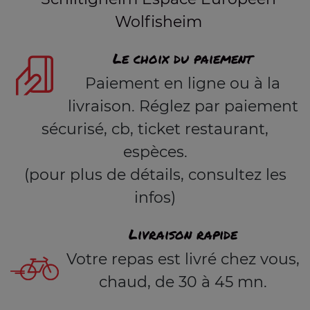
Wolfisheim
Le choix du paiement
Paiement en ligne ou à la
livraison. Réglez par paiement
sécurisé, cb, ticket restaurant,
espèces.
(pour plus de détails, consultez les
infos)
Livraison rapide
Votre repas est livré chez vous,
chaud, de 30 à 45 mn.