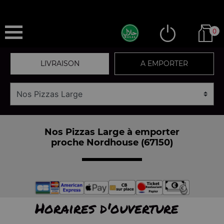
0
LIVRAISON
A EMPORTER
Nos Pizzas Large à emporter
proche Nordhouse (67150)
Horaires d'ouverture