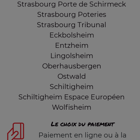
Strasbourg Porte de Schirmeck
Strasbourg Poteries
Strasbourg Tribunal
Eckbolsheim
Entzheim
Lingolsheim
Oberhausbergen
Ostwald
Schiltigheim
Schiltigheim Espace Européen
Wolfisheim
Le choix du paiement
Paiement en ligne ou à la