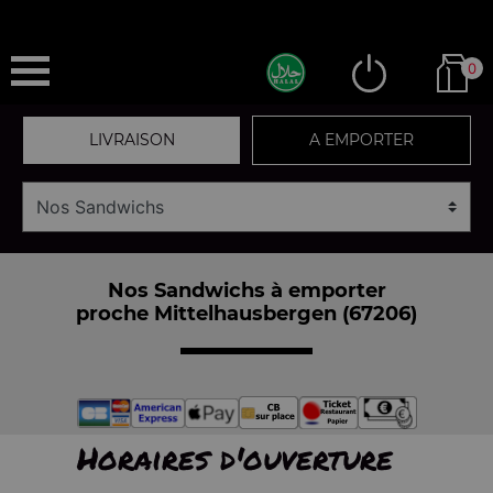
0
LIVRAISON
A EMPORTER
Nos Sandwichs à emporter
proche Mittelhausbergen (67206)
Horaires d'ouverture