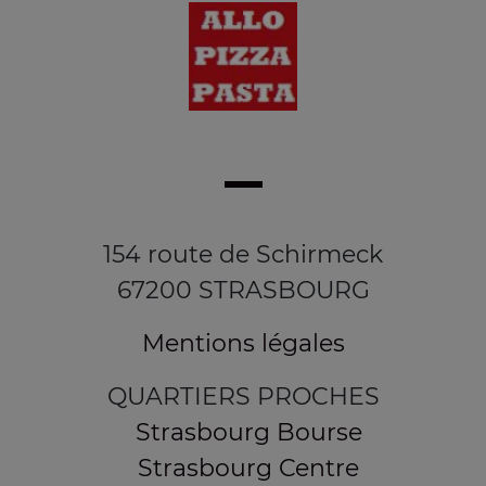
154 route de Schirmeck
67200 STRASBOURG
Mentions légales
QUARTIERS PROCHES
Strasbourg Bourse
Strasbourg Centre