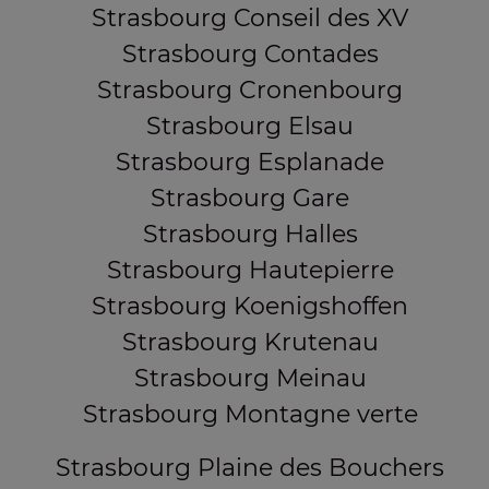
Strasbourg Conseil des XV
Strasbourg Contades
Strasbourg Cronenbourg
Strasbourg Elsau
Strasbourg Esplanade
Strasbourg Gare
Strasbourg Halles
Strasbourg Hautepierre
Strasbourg Koenigshoffen
Strasbourg Krutenau
Strasbourg Meinau
Strasbourg Montagne verte
Strasbourg Plaine des Bouchers