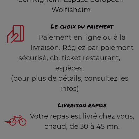
Wolfisheim
Le choix du paiement
Paiement en ligne ou à la
livraison. Réglez par paiement
sécurisé, cb, ticket restaurant,
espèces.
(pour plus de détails, consultez les
infos)
Livraison rapide
Votre repas est livré chez vous,
chaud, de 30 à 45 mn.