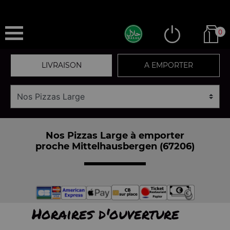
0
LIVRAISON
A EMPORTER
Nos Pizzas Large à emporter
proche Mittelhausbergen (67206)
Horaires d'ouverture