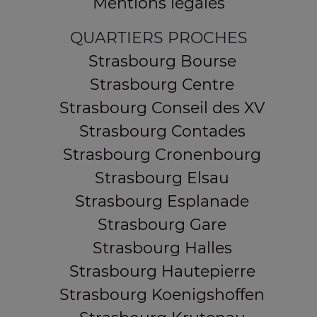
Mentions légales
QUARTIERS PROCHES
Strasbourg Bourse
Strasbourg Centre
Strasbourg Conseil des XV
Strasbourg Contades
Strasbourg Cronenbourg
Strasbourg Elsau
Strasbourg Esplanade
Strasbourg Gare
Strasbourg Halles
Strasbourg Hautepierre
Strasbourg Koenigshoffen