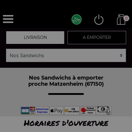
0
LIVRAISON
A EMPORTER
Nos Sandwichs à emporter
proche Matzenheim (67150)
Horaires d'ouverture