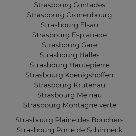
Strasbourg Contades
Strasbourg Cronenbourg
Strasbourg Elsau
Strasbourg Esplanade
Strasbourg Gare
Strasbourg Halles
Strasbourg Hautepierre
Strasbourg Koenigshoffen
Strasbourg Krutenau
Strasbourg Meinau
Strasbourg Montagne verte
Strasbourg Plaine des Bouchers
Strasbourg Porte de Schirmeck