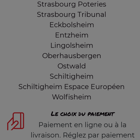
Strasbourg Poteries
Strasbourg Tribunal
Eckbolsheim
Entzheim
Lingolsheim
Oberhausbergen
Ostwald
Schiltigheim
Schiltigheim Espace Européen
Wolfisheim
Le choix du paiement
Paiement en ligne ou à la
livraison. Réglez par paiement