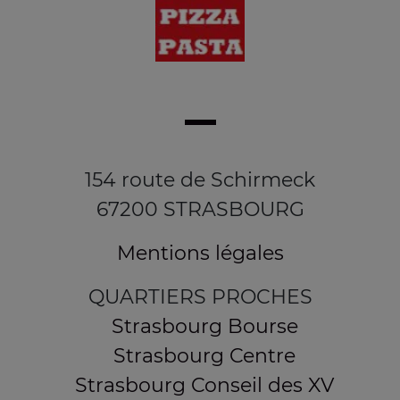
154 route de Schirmeck
67200 STRASBOURG
Mentions légales
QUARTIERS PROCHES
Strasbourg Bourse
Strasbourg Centre
Strasbourg Conseil des XV