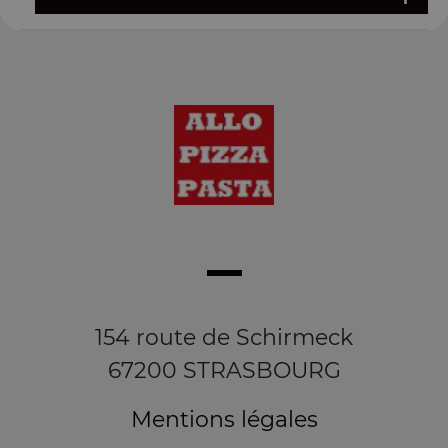
154 route de Schirmeck
67200 STRASBOURG
Mentions légales