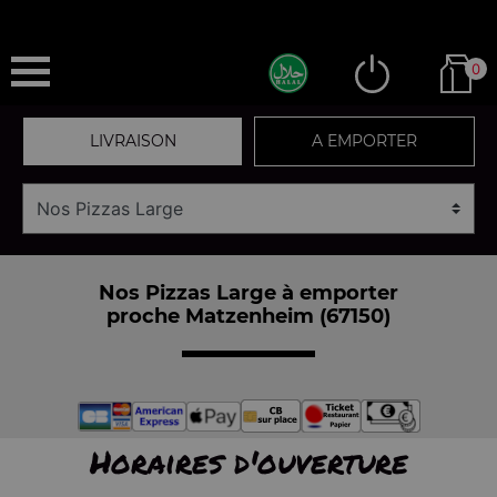
0
LIVRAISON
A EMPORTER
Nos Pizzas Large à emporter
proche Matzenheim (67150)
Horaires d'ouverture