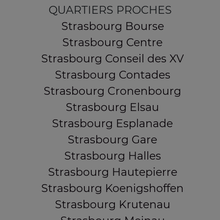
QUARTIERS PROCHES
Strasbourg Bourse
Strasbourg Centre
Strasbourg Conseil des XV
Strasbourg Contades
Strasbourg Cronenbourg
Strasbourg Elsau
Strasbourg Esplanade
Strasbourg Gare
Strasbourg Halles
Strasbourg Hautepierre
Strasbourg Koenigshoffen
Strasbourg Krutenau