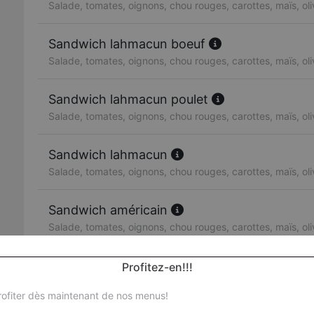
Salade, tomates, oignons, chou rouges, carottes, maïs, ol
Sandwich lahmacun boeuf
Salade, tomates, oignons, chou rouges, carottes, maïs, ol
Sandwich lahmacun poulet
Salade, tomates, oignons, chou rouges, carottes, maïs, ol
Sandwich lahmacun
Salade, tomates, oignons, chou rouges, carottes, maïs, ol
Sandwich américain
Salade, tomates, oignons, chou rouges, carottes, maïs, ol
Sandwich escalope de poulet
Profitez-en!!!
Salade, tomates, oignons, chou rouges, carottes, maïs, ol
ofiter dès maintenant de nos menus!