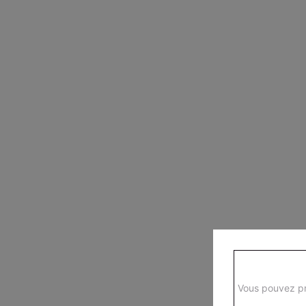
Vous pouvez pr