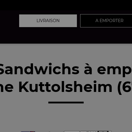
LIVRAISON
A EMPORTER
Sandwichs à emp
e Kuttolsheim (6