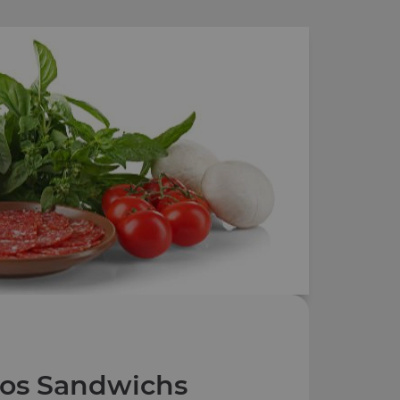
os Sandwichs