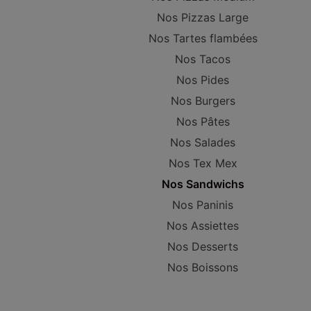
Nos Pizzas Large
Nos Tartes flambées
Nos Tacos
Nos Pides
Nos Burgers
Nos Pâtes
Nos Salades
Nos Tex Mex
Nos Sandwichs
Nos Paninis
Nos Assiettes
Nos Desserts
Nos Boissons