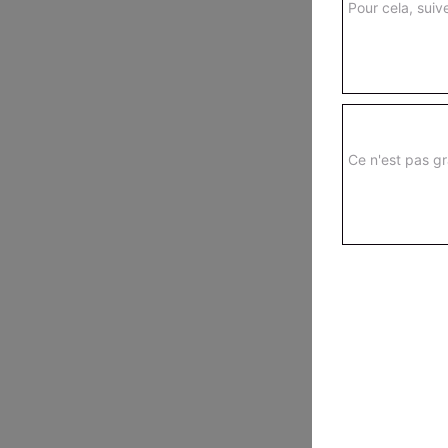
Pour cela, suive
Ce n'est pas gr