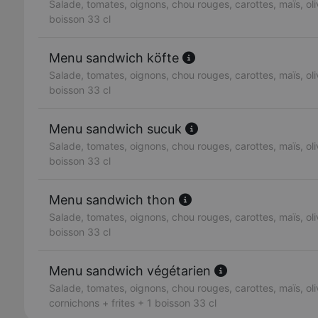
Salade, tomates, oignons, chou rouges, carottes, maïs, oliv
boisson 33 cl
Menu sandwich köfte
Salade, tomates, oignons, chou rouges, carottes, maïs, oliv
boisson 33 cl
Menu sandwich sucuk
Salade, tomates, oignons, chou rouges, carottes, maïs, oliv
boisson 33 cl
Menu sandwich thon
Salade, tomates, oignons, chou rouges, carottes, maïs, oliv
boisson 33 cl
Menu sandwich végétarien
Salade, tomates, oignons, chou rouges, carottes, maïs, oli
cornichons + frites + 1 boisson 33 cl