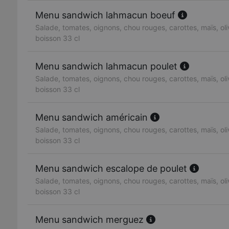
Menu sandwich lahmacun boeuf
Salade, tomates, oignons, chou rouges, carottes, maïs, oliv
boisson 33 cl
Menu sandwich lahmacun poulet
Salade, tomates, oignons, chou rouges, carottes, maïs, oliv
boisson 33 cl
Menu sandwich américain
Salade, tomates, oignons, chou rouges, carottes, maïs, oliv
boisson 33 cl
Menu sandwich escalope de poulet
Salade, tomates, oignons, chou rouges, carottes, maïs, oliv
boisson 33 cl
Menu sandwich merguez