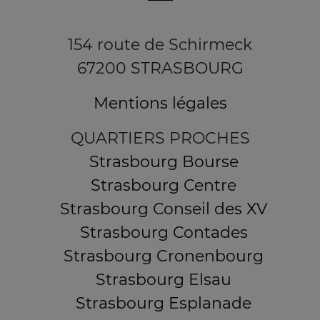
154 route de Schirmeck
67200 STRASBOURG
Mentions légales
QUARTIERS PROCHES
Strasbourg Bourse
Strasbourg Centre
Strasbourg Conseil des XV
Strasbourg Contades
Strasbourg Cronenbourg
Strasbourg Elsau
Strasbourg Esplanade