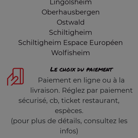
Lingolsheim
Oberhausbergen
Ostwald
Schiltigheim
Schiltigheim Espace Européen
Wolfisheim
Le choix du paiement
Paiement en ligne ou à la
livraison. Réglez par paiement
sécurisé, cb, ticket restaurant,
espèces.
(pour plus de détails, consultez les
infos)