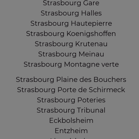
Strasbourg Gare
Strasbourg Halles
Strasbourg Hautepierre
Strasbourg Koenigshoffen
Strasbourg Krutenau
Strasbourg Meinau
Strasbourg Montagne verte
Strasbourg Plaine des Bouchers
Strasbourg Porte de Schirmeck
Strasbourg Poteries
Strasbourg Tribunal
Eckbolsheim
Entzheim