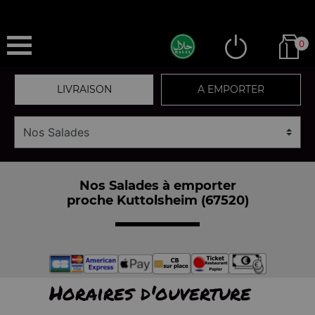
0
LIVRAISON
A EMPORTER
Nos Salades à emporter
proche Kuttolsheim (67520)
Horaires d'ouverture