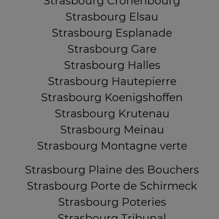
Strasbourg Cronenbourg
Strasbourg Elsau
Strasbourg Esplanade
Strasbourg Gare
Strasbourg Halles
Strasbourg Hautepierre
Strasbourg Koenigshoffen
Strasbourg Krutenau
Strasbourg Meinau
Strasbourg Montagne verte
Strasbourg Plaine des Bouchers
Strasbourg Porte de Schirmeck
Strasbourg Poteries
Strasbourg Tribunal