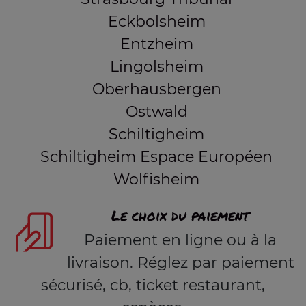
Eckbolsheim
Entzheim
Lingolsheim
Oberhausbergen
Ostwald
Schiltigheim
Schiltigheim Espace Européen
Wolfisheim
Le choix du paiement
Paiement en ligne ou à la
livraison. Réglez par paiement
sécurisé, cb, ticket restaurant,