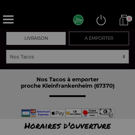
0
LIVRAISON
A EMPORTER
Nos Tacos à emporter
proche Kleinfrankenheim (67370)
Horaires d'ouverture